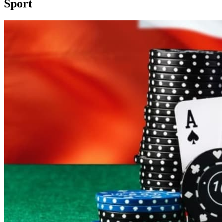
Sport