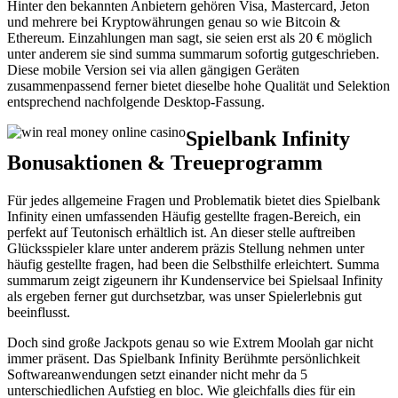
Hinter den bekannten Anbietern gehören Visa, Mastercard, Jeton
und mehrere bei Kryptowährungen genau so wie Bitcoin &
Ethereum. Einzahlungen man sagt, sie seien erst als 20 € möglich
unter anderem sie sind summa summarum sofortig gutgeschrieben.
Diese mobile Version sei via allen gängigen Geräten
zusammenpassend ferner bietet dieselbe hohe Qualität und Selektion
entsprechend nachfolgende Desktop-Fassung.
Spielbank Infinity
Bonusaktionen & Treueprogramm
Für jedes allgemeine Fragen und Problematik bietet dies Spielbank
Infinity einen umfassenden Häufig gestellte fragen-Bereich, ein
perfekt auf Teutonisch erhältlich ist. An dieser stelle auftreiben
Glücksspieler klare unter anderem präzis Stellung nehmen unter
häufig gestellte fragen, had been die Selbsthilfe erleichtert. Summa
summarum zeigt zigeunern ihr Kundenservice bei Spielsaal Infinity
als ergeben ferner gut durchsetzbar, was unser Spielerlebnis gut
beeinflusst.
Doch sind große Jackpots genau so wie Extrem Moolah gar nicht
immer präsent. Das Spielbank Infinity Berühmte persönlichkeit
Softwareanwendungen setzt einander nicht mehr da 5
unterschiedlichen Aufstieg en bloc. Wie gleichfalls dies für ein