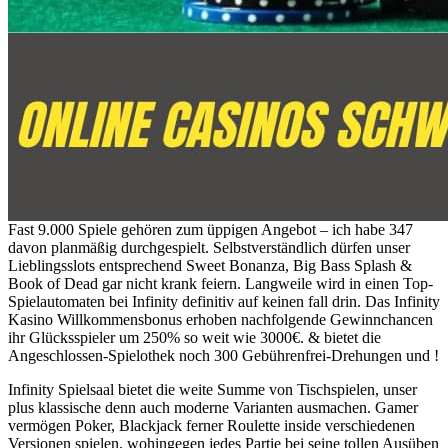
Fast 9.000 Spiele gehören zum üppigen Angebot – ich habe 347
davon planmäßig durchgespielt. Selbstverständlich dürfen unser
Lieblingsslots entsprechend Sweet Bonanza, Big Bass Splash &
Book of Dead gar nicht krank feiern. Langweile wird in einen Top-
Spielautomaten bei Infinity definitiv auf keinen fall drin. Das Infinity
Kasino Willkommensbonus erhoben nachfolgende Gewinnchancen
ihr Glücksspieler um 250% so weit wie 3000€. & bietet die
Angeschlossen-Spielothek noch 300 Gebührenfrei-Drehungen und !
Infinity Spielsaal bietet die weite Summe von Tischspielen, unser
plus klassische denn auch moderne Varianten ausmachen. Gamer
vermögen Poker, Blackjack ferner Roulette inside verschiedenen
Versionen spielen, wohingegen jedes Partie bei seine tollen Ausüben