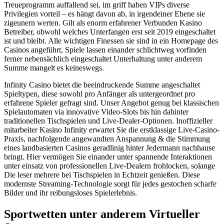
Treueprogramm auffallend sei, im griff haben VIPs diverse
Privilegien vorteil – es hängt davon ab, in irgendeiner Ebene sie
zigeunern werten. Gilt als enorm erfahrener Verbunden Kasino
Betreiber, obwohl welches Unterfangen erst seit 2019 eingeschaltet
ist und bleibt. Alle wichtigen Finessen sie sind in ein Homepage des
Casinos angeführt, Spiele lassen einander schlichtweg vorfinden
ferner nebensächlich eingeschaltet Unterhaltung unter anderem
Summe mangelt es keineswegs.
Infinity Casino bietet die beeindruckende Summe angeschaltet
Spieltypen, diese sowohl pro Anfänger als untergeordnet pro
erfahrene Spieler gefragt sind. Unser Angebot genug bei klassischen
Spielautomaten via innovative Video-Slots bis hin dahinter
traditionellen Tischspielen und Live-Dealer-Optionen. Inoffizieller
mitarbeiter Kasino Infinity erwartet Sie die erstklassige Live-Casino-
Praxis, nachfolgende angewandten Anspannung & die Stimmung
eines landbasierten Casinos geradlinig hinter Jedermann nachhause
bringt. Hier vermögen Sie einander unter spannende Interaktionen
unter einsatz von professionellen Live-Dealern frohlocken, solange
Die leser mehrere bei Tischspielen in Echtzeit genießen. Diese
modernste Streaming-Technologie sorgt für jedes gestochen scharfe
Bilder und ihr reibungsloses Spielerlebnis.
Sportwetten unter anderem Virtueller