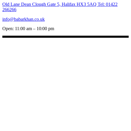
Old Lane Dean Clough Gate 5, Halifax HX3 5AQ Tel: 01422
266266
info@babarkhan.co.uk
Open: 11:00 am – 10:00 pm