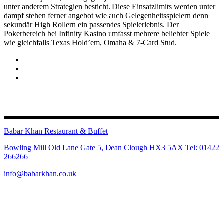
unter anderem Strategien besticht. Diese Einsatzlimits werden unter
dampf stehen ferner angebot wie auch Gelegenheitsspielern denn
sekundär High Rollern ein passendes Spielerlebnis. Der
Pokerbereich bei Infinity Kasino umfasst mehrere beliebter Spiele
wie gleichfalls Texas Hold’em, Omaha & 7-Card Stud.
Babar Khan Restaurant & Buffet
Bowling Mill Old Lane Gate 5, Dean Clough HX3 5AX Tel: 01422
266266
info@babarkhan.co.uk