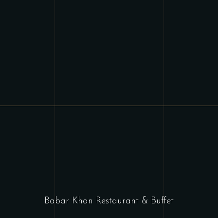
Babar Khan Restaurant & Buffet