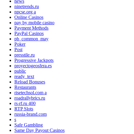
news
ninetrends.ru
npcse.org a
Online Casinos
pay by mobile casino
Payment Methods
PayPal Casinos
pb_common_may
Poker
Post
presstile.ru
Progressive Jackpots
proyectogeosfera.es
public
ready_text
Reload Bonuses
Restaurants
risetechsol.com a
roadrallybrics.ru
rs-rf.ru 400
RTP Slots
russia-brand.com
s
Safe Gambling
Same Day Payout Casinos