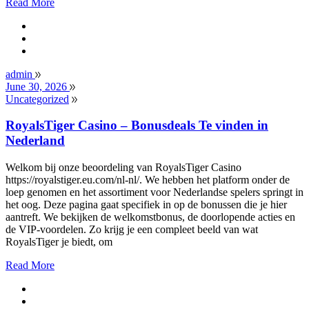
Read More
admin
June 30, 2026
Uncategorized
RoyalsTiger Casino – Bonusdeals Te vinden in
Nederland
Welkom bij onze beoordeling van RoyalsTiger Casino
https://royalstiger.eu.com/nl-nl/. We hebben het platform onder de
loep genomen en het assortiment voor Nederlandse spelers springt in
het oog. Deze pagina gaat specifiek in op de bonussen die je hier
aantreft. We bekijken de welkomstbonus, de doorlopende acties en
de VIP-voordelen. Zo krijg je een compleet beeld van wat
RoyalsTiger je biedt, om
Read More