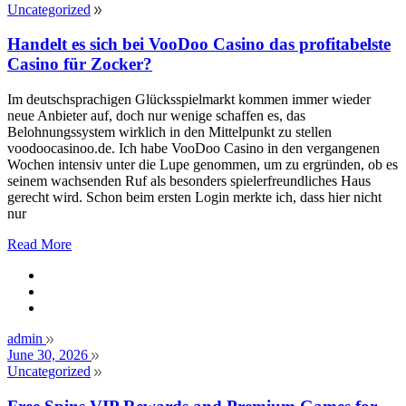
Uncategorized
Handelt es sich bei VooDoo Casino das profitabelste
Casino für Zocker?
Im deutschsprachigen Glücksspielmarkt kommen immer wieder
neue Anbieter auf, doch nur wenige schaffen es, das
Belohnungssystem wirklich in den Mittelpunkt zu stellen
voodoocasinoo.de. Ich habe VooDoo Casino in den vergangenen
Wochen intensiv unter die Lupe genommen, um zu ergründen, ob es
seinem wachsenden Ruf als besonders spielerfreundliches Haus
gerecht wird. Schon beim ersten Login merkte ich, dass hier nicht
nur
Read More
admin
June 30, 2026
Uncategorized