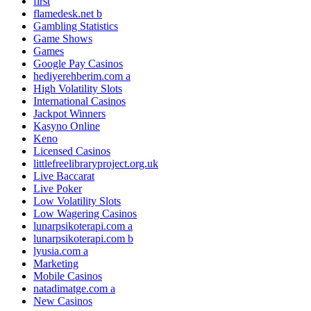
first
flamedesk.net b
Gambling Statistics
Game Shows
Games
Google Pay Casinos
hediyerehberim.com a
High Volatility Slots
International Casinos
Jackpot Winners
Kasyno Online
Keno
Licensed Casinos
littlefreelibraryproject.org.uk
Live Baccarat
Live Poker
Low Volatility Slots
Low Wagering Casinos
lunarpsikoterapi.com a
lunarpsikoterapi.com b
lyusia.com a
Marketing
Mobile Casinos
natadimatge.com a
New Casinos