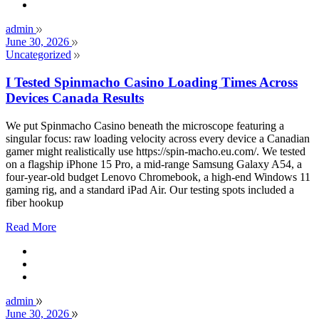
admin
June 30, 2026
Uncategorized
I Tested Spinmacho Casino Loading Times Across
Devices Canada Results
We put Spinmacho Casino beneath the microscope featuring a
singular focus: raw loading velocity across every device a Canadian
gamer might realistically use https://spin-macho.eu.com/. We tested
on a flagship iPhone 15 Pro, a mid-range Samsung Galaxy A54, a
four-year-old budget Lenovo Chromebook, a high-end Windows 11
gaming rig, and a standard iPad Air. Our testing spots included a
fiber hookup
Read More
admin
June 30, 2026