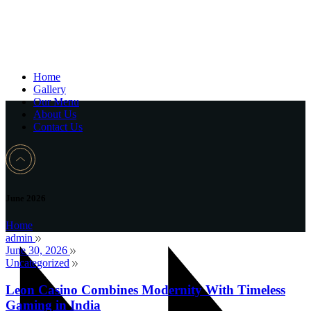
Home
Gallery
Our Menu
About Us
Contact Us
June 2026
Home
admin
June 30, 2026
Uncategorized
Leon Casino Combines Modernity With Timeless
Gaming in India