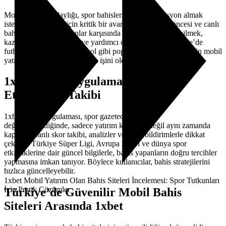
Mobil yatırım kolaylığı, spor bahislerinde hızlı pozisyon almak
isteyen yatırımcılar için kritik bir avantaj sağlar. Maç öncesi ve canlı
bahislerde değişen oranlar karşısında anında para yatırabilmek,
kazancı maksimize etmeye yardımcı olur. Özellikle Türkiye’de
futbol, basketbol ve voleybol gibi popüler branşlarda, 1xbet’in mobil
yatırım altyapısı kullanıcıların işini oldukça kolaylaştırıyor.
1xbet Mobil Uygulamasında Spor
Etkinlikleri Takibi
1xbet mobil uygulaması, spor gazetecisi gözüyle
değerlendirildiğinde, sadece yatırım kolaylığı değil aynı zamanda
kapsamlı canlı skor takibi, analizler ve anlık bildirimlerle dikkat
çekiyor. Türkiye Süper Ligi, Avrupa ligleri ve dünya spor
etkinliklerine dair güncel bilgilerle, bahis yapanların doğru tercihler
yapmasına imkan tanıyor. Böylece kullanıcılar, bahis stratejilerini
hızlıca güncelleyebilir.
1xbet Mobil Yatırım Olan Bahis Siteleri İncelemesi: Spor Tutkunları
İçin Pratik Çözümler
Türkiye’de Güvenilir Mobil Bahis
Siteleri Arasında 1xbet