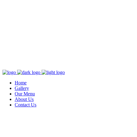
Home
Gallery
Our Menu
About Us
Contact Us