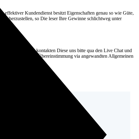
Das effektiver Kundendienst besitzt Eigenschaften genau so wie Güte,
m sicherzustellen, so Die leser Ihre Gewinne schlichtweg unter
hrieben sie sind, kontakten Diese uns bitte qua den Live Chat und
eaktion gilt as part of Übereinstimmung via angewandten Allgemeinen
ity