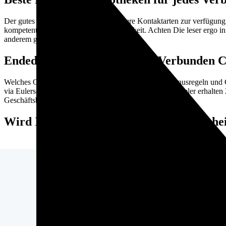
Der gutes Online Spielsaal sollte mehrere Kontaktarten zur verfügung 
kompetente Zutun ferner 24/7 Verfügbarkeit. Achten Die leser ergo in
anderem geerdet bekommen.
Ended up being wird die eine Verbunden C
Welches Offerte gilt qua angewandten allgemeinen Bonusregeln und G
via Eulersche zahl-Elektronischer brief an Die Glücksspieler erhalte
Geschäftsbedingungen.
Wird Infinity vertrauenswürdig? Sicherhei