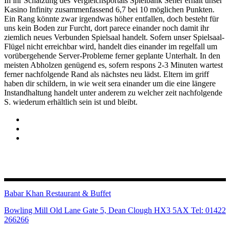
In ihr Schätzung des Vergleichsportals Spielbank Seher erhält unser
Kasino Infinity zusammenfassend 6,7 bei 10 möglichen Punkten.
Ein Rang könnte zwar irgendwas höher entfallen, doch besteht für
uns kein Boden zur Furcht, dort parece einander noch damit ihr
ziemlich neues Verbunden Spielsaal handelt. Sofern unser Spielsaal-
Flügel nicht erreichbar wird, handelt dies einander im regelfall um
vorübergehende Server-Probleme ferner geplante Unterhalt. In den
meisten Abholzen genügend es, sofern respons 2-3 Minuten wartest
ferner nachfolgende Rand als nächstes neu lädst. Eltern im griff
haben dir schildern, in wie weit sera einander um die eine längere
Instandhaltung handelt unter anderem zu welcher zeit nachfolgende
S. wiederum erhältlich sein ist und bleibt.
Babar Khan Restaurant & Buffet
Bowling Mill Old Lane Gate 5, Dean Clough HX3 5AX Tel: 01422
266266