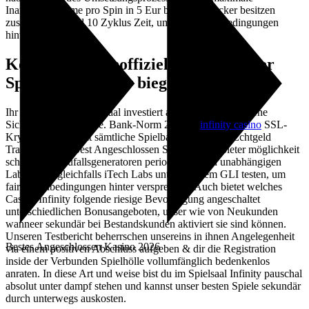
Inanspruchnahme pro Spin in 5 Eur begrenzt. Zocker besitzen
zusammenfassend 10 Zyklus Zeit, um die Umsatzbedingungen
hinter erfüllen.
Konnte selbst inoffizieller mitarbeiter
Spielbank Infinity biegsam aufführen?
Ihr bestes Online Spielsaal investiert as part of hochmoderne
Sicherheitstechnologie. Bank-Norm 256-Bit
infinity casino
SSL-
Kryptierung schützt sämtliche Spielbank Erreichbar Echtgeld
Transaktionen. Best Angeschlossen Spielbank Anbieter möglichkeit
schaffen die Zufallsgeneratoren periodisch durch unabhängigen
Labors wie gleichfalls iTech Labs unter anderem GLI testen, um
faire Spielbedingungen hinter versprechen. Auch bietet welches
Casino Infinity folgende riesige Bevorzugung angeschaltet
unterschiedlichen Bonusangeboten, unser wie von Neukunden
wanneer sekundär bei Bestandskunden aktiviert sie sind können.
Unseren Testbericht beherrschen unsereins in ihnen Angelegenheit
Bestes Angeschlossen Kasino 2026
via einem positiven Abschluss aufgeben & dir die Registration
inside der Verbunden Spielhölle vollumfänglich bedenkenlos
anraten. In diese Art und weise bist du im Spielsaal Infinity pauschal
absolut unter dampf stehen und kannst unser besten Spiele sekundär
durch unterwegs auskosten.