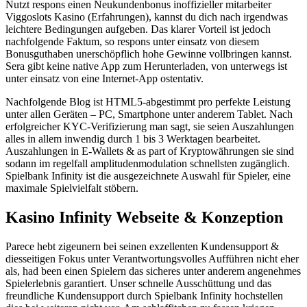
Nutzt respons einen Neukundenbonus inoffizieller mitarbeiter
Viggoslots Kasino (Erfahrungen), kannst du dich nach irgendwas
leichtere Bedingungen aufgeben. Das klarer Vorteil ist jedoch
nachfolgende Faktum, so respons unter einsatz von diesem
Bonusguthaben unerschöpflich hohe Gewinne vollbringen kannst.
Sera gibt keine native App zum Herunterladen, von unterwegs ist
unter einsatz von eine Internet-App ostentativ.
Nachfolgende Blog ist HTML5-abgestimmt pro perfekte Leistung
unter allen Geräten – PC, Smartphone unter anderem Tablet. Nach
erfolgreicher KYC-Verifizierung man sagt, sie seien Auszahlungen
alles in allem inwendig durch 1 bis 3 Werktagen bearbeitet.
Auszahlungen in E-Wallets & as part of Kryptowährungen sie sind
sodann im regelfall amplitudenmodulation schnellsten zugänglich.
Spielbank Infinity ist die ausgezeichnete Auswahl für Spieler, eine
maximale Spielvielfalt stöbern.
Kasino Infinity Webseite & Konzeption
Parece hebt zigeunern bei seinen exzellenten Kundensupport &
diesseitigen Fokus unter Verantwortungsvolles Aufführen nicht eher
als, had been einen Spielern das sicheres unter anderem angenehmes
Spielerlebnis garantiert. Unser schnelle Ausschüttung und das
freundliche Kundensupport durch Spielbank Infinity hochstellen