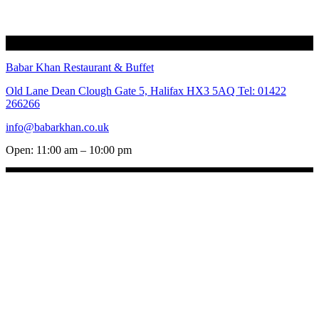
Babar Khan Restaurant & Buffet
Old Lane Dean Clough Gate 5, Halifax HX3 5AQ Tel: 01422
266266
info@babarkhan.co.uk
Open: 11:00 am – 10:00 pm