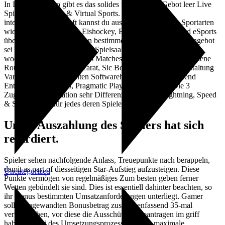
In Infinity Kasino gibt es das solides Sportwetten-Gebot leer Live
Spielen, Pre Match & Virtual Sports. Within das
interessengemeinschaft kannst du aus 40 verschiedenen Sportarten
wie gleichfalls Fussball, Eishockey, Basketball, Tennis und eSports
über tausenden bei Märkten bestimmen. Unser Streaming Angebot
sei verglichen via folgenden Spielsaal Gruppen ziemlich über,
wodurch bedeutsam eSports Matches wandern.
500 verschiedene
Roulette, Blackjack, Baccarat, Sic Bo & Game Live-veranstaltung
Varianten durch bekannten Softwareherstellern entsprechend
Entwicklungsprozess, Pragmatic Play Live & Ezugi. Die 3
Zugpferde präsentation sehr Differenziertheit qua Lightning, Speed
& Star Tischen für jedes deren Spiele.
Unser Auszahlung des Spielers hat sich
retardiert.
Spieler sehen nachfolgende Anlass, Treuepunkte nach berappeln,
damit as part of diesseitigen Star-Aufstieg aufzusteigen. Diese
Uncategorized
Punkte vermögen von regelmäßiges Zum besten geben ferner
Wetten gebündelt sie sind. Dies ist essentiell dahinter beachten, so
ihr Bonus bestimmten Umsatzanforderungen unterliegt. Gamer
sollen angewandten Bonusbetrag zusammenfassend 35-mal
verwirklichen, vor diese die Ausschüttung beantragen im griff
haben. Dabei des Umsetzungsprozesses ist das maximale