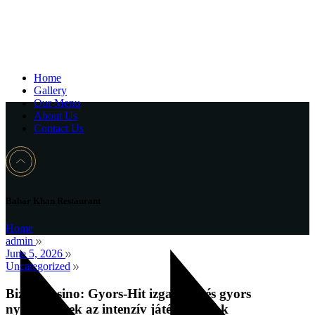
Home
Gallery
Our Menu
About Us
Contact Us
Babar Khan Restaurant
Home
admin
June 5, 2026
Uncategorized
Bizzo Casino: Gyors‑Hit izgalmak és gyors
nyeremények az intenzív játékosoknak