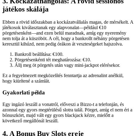
3. Kockázathangolás: A rövid sessionös
játékos skálája
Ebben a rövid időszakban a kockázatvállalás magas, de mérsékelt. A
játékosok kiválasztanak egy alapvonalat—például €10
pörgetésenként—and ezen belül maradnak, amíg egy nyeremény
nem tolja át a küszöböt. A cél, hogy a bankrollt néhány pörgetésen
keresztül kihúzd, nem pedig órákon át veszteségeket hajszolva.
Bankroll beállítása: €100.
Pörgetésenkénti tét meghatározása: €10.
Állj meg öt pörgetés után vagy mini‑jackpot elérésekor.
Ez a fegyelmezett megközelítés fenntartja az adrenalint anélkül,
hogy kiürítené a számlát.
Gyakorlati példa
Egy ingázó leszáll a vonatról, előveszi a Bizzo-t a telefonján, és
azonnal egy gyors megtérülésű slotra talál. Pörget, amíg el nem éri a
bónuszkört, majd vált egy gyors blackjack kézre, mielőtt a
következő megállónál leszáll.
4. A Bonus Buy Slots ereje