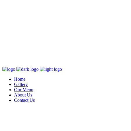
Home
Gallery
Our Menu
About Us
Contact Us