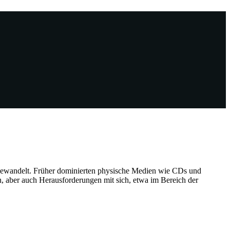
d gewandelt. Früher dominierten physische Medien wie CDs und
 aber auch Herausforderungen mit sich, etwa im Bereich der