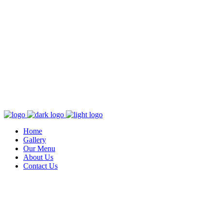
Home
Gallery
Our Menu
About Us
Contact Us