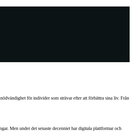
ödvändighet för individer som strävar efter att förbättra sina liv. Från
gar. Men under det senaste decenniet har digitala plattformar och