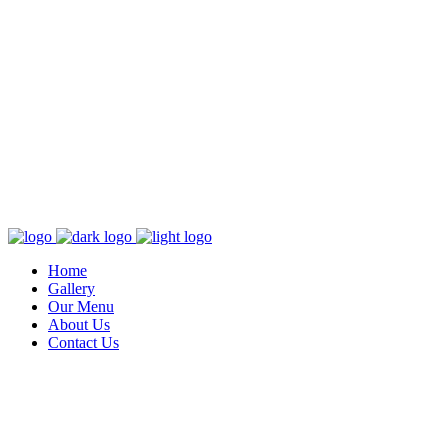
Home
Gallery
Our Menu
About Us
Contact Us