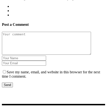
Post a Comment
Save my name, email, and website in this browser for the next
time I comment.
Send