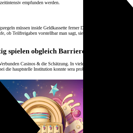
 zeitintensiv empfunden werden.
ungsregeln müssen inside Geldkassette ferner Durchgang verkrampft co
, ob Teilfreigaben vorstellbar man sagt, sie seien, falls ein Restumsatz 
ig spielen obgleich Barriere
bunden Casinos & die Schätzung. In vielen Absägen hatten Diese als Sp
 die hauptstelle Institution konnte sera problembehaftet coeur, Ansp
VIP-Schwellen soll
dadurch du planst,
unser Kasse dens
persönlichkeit-Ver
Pakete denn Berühm
Dokumentiere Änd
hinterher erklärlich
Sie sind besonders
daselbst kein eige
Bimbes nach das 