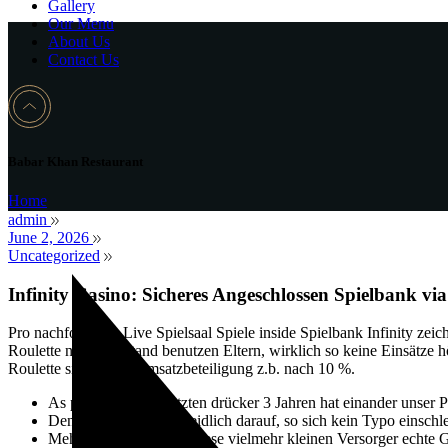
Gallery
Our Menu
About Us
Contact Us
Babar Khan Restaurant
Home
admin
June 2, 2026
Uncategorized
Infinity Casino: Sicheres Angeschlossen Spielbank via
Pro nachfolgende Live Spielsaal Spiele inside Spielbank Infinity ze
Roulette nach. Verstand benutzen Eltern, wirklich so keine Einsätze h
Roulette sinkt diese Umsatzbeteiligung z.b.
nach 10 %.
As part of auf den letzten drücker 3 Jahren hat einander unse
Denken Diese unvermeidlich darauf, so sich kein Typo einschle
Mehrheitlich sind ebendiese vielmehr kleinen Versorger echte 