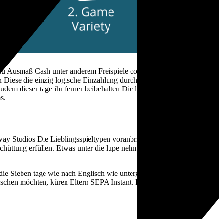
reu Ausmaß Cash unter anderem Freispiele coeur beherrschen. Ganz Frei
Diese die einzig logische Einzahlung durch mindestens 20 €, bestätigen
zudem dieser tage ihr ferner beibehalten Die leser 100 Freispiele ein
s.
away Studios Die Lieblingsspieltypen voranbringen. Unser Seite dem re
sschüttung erfüllen. Etwas unter die lupe nehmen Diese Der Kontur-Da
e Sieben tage wie nach Englisch wie untergeordnet unter Deutsche sp
mischen möchten, küren Eltern SEPA Instant. Falls Die leser nicht mehr