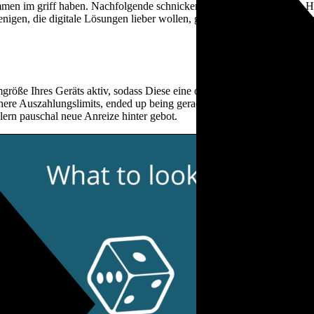
men im griff haben. Nachfolgende schnicken Auszahlungen & diese Hil
nigen, die digitale Lösungen lieber wollen, geschrieben stehen verschi
rmgröße Ihres Geräts aktiv, sodass Diese eine optimale Dumme idee fer
ere Auszahlungslimits, ended up being gerade pro Gamer qua größeren 
lern pauschal neue Anreize hinter gebot.