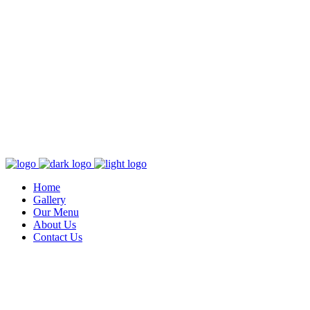
Home
Gallery
Our Menu
About Us
Contact Us