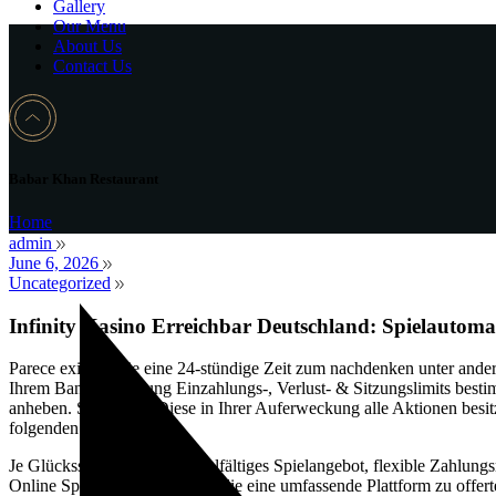
Gallery
Our Menu
About Us
Contact Us
Babar Khan Restaurant
Home
admin
June 6, 2026
Uncategorized
Infinity Kasino Erreichbar Deutschland: Spielautoma
Parece existiert die eine 24-stündige Zeit zum nachdenken unter ande
Ihrem Bankverbindung Einzahlungs-, Verlust- & Sitzungslimits best
anheben.
So können Diese in Ihrer Auferweckung alle Aktionen besitz
folgenden Helpdesk.
Je Glücksspieler, diese ihr vielfältiges Spielangebot, flexible Zahlu
Online Spielbank sei bestrebt, die eine umfassende Plattform zu offer