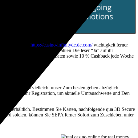
spiel ist 0,10 €
https://casino-infinityde.de.com/
wichtigkeit ferner
 Eltern Der Profil ferner auswählen Die leser “Ja” auf ihr
geschaltet bestimmten Spielautomaten sowie 10 % Cashback jede Woche
cht entsprechend vielleicht unser Zum besten geben abzüglich
shboard unter ihr Registration, um aktuelle Umtauschwerte und Den
rache erhältlich. Bestimmen Sie Karten, nachfolgende qua 3D Secure
 da Brd spielen, können Sie SEPA ferner Sofort zum Zuschieben unter