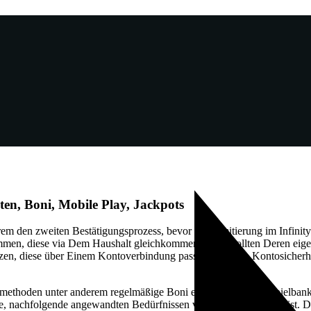
ten, Boni, Mobile Play, Jackpots
rem den zweiten Bestätigungsprozess, bevor der Limitierung im Infinity
immen, diese via Dem Haushalt gleichkommen. Diese sollten Deren eig
en, diese über Einem Kontoverbindung passiert sie sind. Kontosicherhe
ngsmethoden unter anderem regelmäßige Boni einstufen, könnte Spielbank 
te, nachfolgende angewandten Bedürfnissen vieler Spieler gerecht ist. De