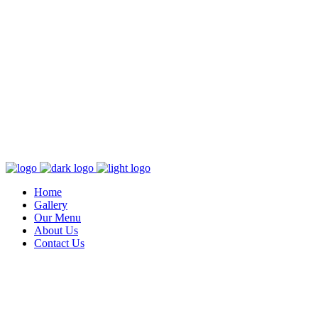
Home
Gallery
Our Menu
About Us
Contact Us