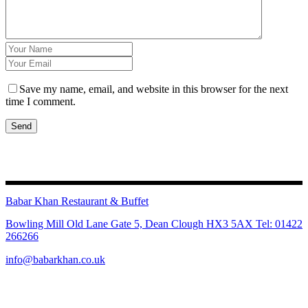
Save my name, email, and website in this browser for the next
time I comment.
Send
Babar Khan Restaurant & Buffet
Bowling Mill Old Lane Gate 5, Dean Clough HX3 5AX Tel: 01422
266266
info@babarkhan.co.uk