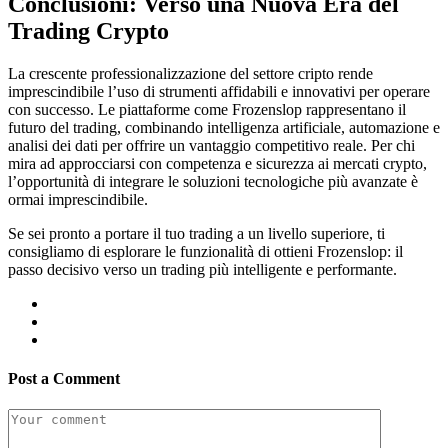
Conclusioni: Verso una Nuova Era del
Trading Crypto
La crescente professionalizzazione del settore cripto rende
imprescindibile l’uso di strumenti affidabili e innovativi per operare
con successo. Le piattaforme come Frozenslop rappresentano il
futuro del trading, combinando intelligenza artificiale, automazione e
analisi dei dati per offrire un vantaggio competitivo reale. Per chi
mira ad approcciarsi con competenza e sicurezza ai mercati crypto,
l’opportunità di integrare le soluzioni tecnologiche più avanzate è
ormai imprescindibile.
Se sei pronto a portare il tuo trading a un livello superiore, ti
consigliamo di esplorare le funzionalità di ottieni Frozenslop: il
passo decisivo verso un trading più intelligente e performante.
Post a Comment