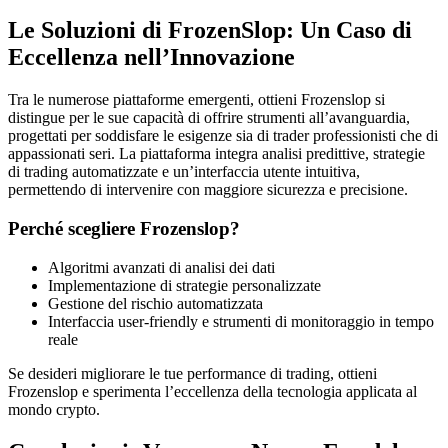
Le Soluzioni di FrozenSlop: Un Caso di
Eccellenza nell’Innovazione
Tra le numerose piattaforme emergenti, ottieni Frozenslop si
distingue per le sue capacità di offrire strumenti all’avanguardia,
progettati per soddisfare le esigenze sia di trader professionisti che di
appassionati seri. La piattaforma integra analisi predittive, strategie
di trading automatizzate e un’interfaccia utente intuitiva,
permettendo di intervenire con maggiore sicurezza e precisione.
Perché scegliere Frozenslop?
Algoritmi avanzati di analisi dei dati
Implementazione di strategie personalizzate
Gestione del rischio automatizzata
Interfaccia user-friendly e strumenti di monitoraggio in tempo
reale
Se desideri migliorare le tue performance di trading, ottieni
Frozenslop e sperimenta l’eccellenza della tecnologia applicata al
mondo crypto.