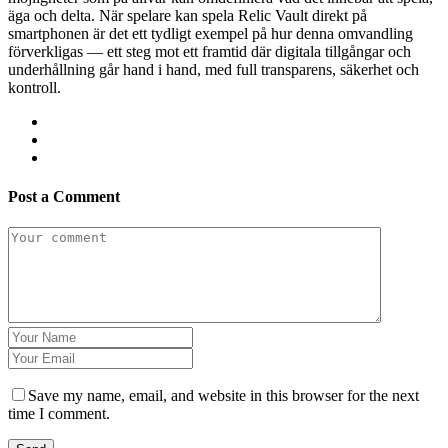
äga och delta. När spelare kan spela Relic Vault direkt på
smartphonen är det ett tydligt exempel på hur denna omvandling
förverkligas — ett steg mot ett framtid där digitala tillgångar och
underhållning går hand i hand, med full transparens, säkerhet och
kontroll.
Post a Comment
Save my name, email, and website in this browser for the next
time I comment.