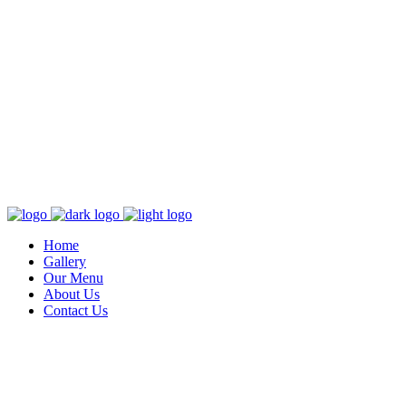
Home
Gallery
Our Menu
About Us
Contact Us