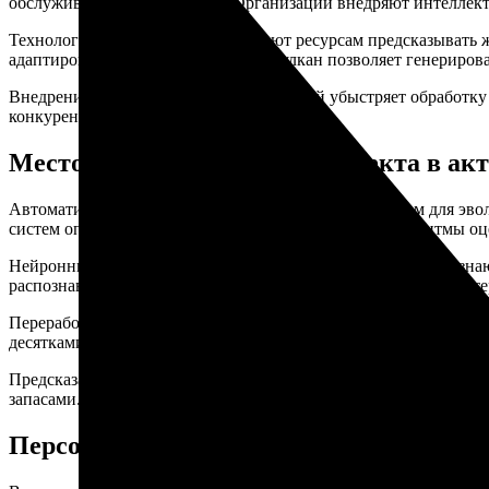
обслуживания потребителей. Организации внедряют интеллект
Технологии глубокого обучения дают ресурсам предсказывать 
адаптированный материал. казино вулкан позволяет генериров
Внедрение автоматизированных решений убыстряет обработку 
конкурентоспособность текущих ресурсов.
Место искусственного интеллекта в ак
Автоматизированные системы сделались фундаментом для эво
систем определения лиц и машинного перевода. Алгоритмы оц
Нейронные сети обрабатывают зрительную данные и распознаю
распознавания недугов на исходных этапах. Решения компьюте
Переработка естественного языка обеспечивает компьютерам в
десятками языков и гарантируют коммуникацию между людьми.
Предсказательная обработка применяет накопленные массивы 
запасами. Оптимизирует бизнес-процессы и уменьшает вероятн
Персонализация материала и пользоват