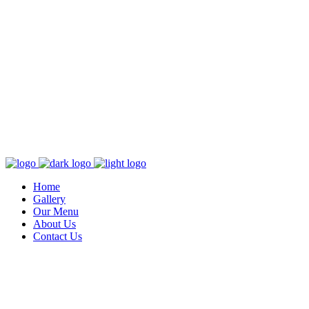
Home
Gallery
Our Menu
About Us
Contact Us