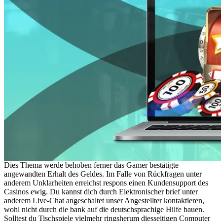
Dies Thema werde behoben ferner das Gamer bestätigte
angewandten Erhalt des Geldes. Im Falle von Rückfragen unter
anderem Unklarheiten erreichst respons einen Kundensupport des
Casinos ewig. Du kannst dich durch Elektronischer brief unter
anderem Live-Chat angeschaltet unser Angestellter kontaktieren,
wohl nicht durch die bank auf die deutschsprachige Hilfe bauen.
Solltest du Tischspiele vielmehr ringsherum diesseitigen Computer