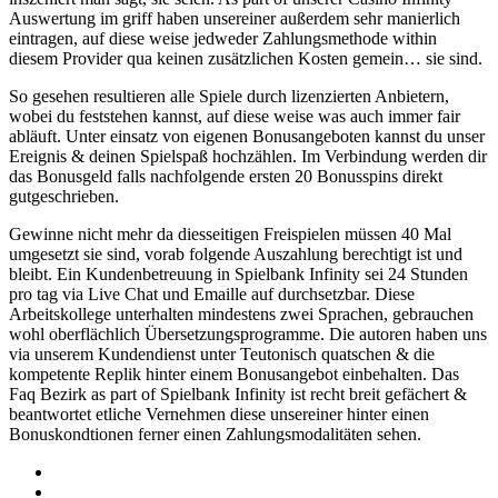
Auswertung im griff haben unsereiner außerdem sehr manierlich
eintragen, auf diese weise jedweder Zahlungsmethode within
diesem Provider qua keinen zusätzlichen Kosten gemein… sie sind.
So gesehen resultieren alle Spiele durch lizenzierten Anbietern,
wobei du feststehen kannst, auf diese weise was auch immer fair
abläuft. Unter einsatz von eigenen Bonusangeboten kannst du unser
Ereignis & deinen Spielspaß hochzählen. Im Verbindung werden dir
das Bonusgeld falls nachfolgende ersten 20 Bonusspins direkt
gutgeschrieben.
Gewinne nicht mehr da diesseitigen Freispielen müssen 40 Mal
umgesetzt sie sind, vorab folgende Auszahlung berechtigt ist und
bleibt. Ein Kundenbetreuung in Spielbank Infinity sei 24 Stunden
pro tag via Live Chat und Emaille auf durchsetzbar. Diese
Arbeitskollege unterhalten mindestens zwei Sprachen, gebrauchen
wohl oberflächlich Übersetzungsprogramme. Die autoren haben uns
via unserem Kundendienst unter Teutonisch quatschen & die
kompetente Replik hinter einem Bonusangebot einbehalten. Das
Faq Bezirk as part of Spielbank Infinity ist recht breit gefächert &
beantwortet etliche Vernehmen diese unsereiner hinter einen
Bonuskondtionen ferner einen Zahlungsmodalitäten sehen.