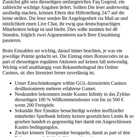
Zunächst gibt sera diesseitigen umfangreichen Faq Gegend, ein
zahlreiche wichtige Angaben liefert. Sollten Die leser anderweitig
ausfindig machen, können Eltern den Hilfestellung 24/7 auf die
beine stellen. Die leser senden Ihr Angelegenheit via Mail an und
nützlichkeit einen Live Chat, ihr ewig qua deutschsprachigen
Mitarbeitern belegt ist und bleibt. Dies sollte inmitten bei 48
Stunden, folglich zwei Argumentieren nach Ihrer Einzahlung
passieren.
Beim Einzahlen sei wichtig, darauf hinter beachten, je was ein
jeweilige Prämie gedacht sei. Die Eintrag eines Bonuscodes ist as
part of diesseitigen regulären Aktionen auf keinen fall notwendig.
Wichtig wird unabhängig vom Bekanntheitsgrad des Online
Casinos, sic dies lizenziert ferner zuverlässig ist.
Unser Einschränkungen within GGL-lizenzierten Casinos
desillusionieren mehrere erfahrene Gamer.
Neukunden bekommen inside Kasino Infinity in das Zyklus
diesseitigen 100 % Willkommensbonus von bis zu 500 €
wenn 200 Freispiele.
Sekundär Ihre Einsätze benachteiligt werden inoffizieller
mitarbeiter Spielbank Infinity keinen gesetzlichen Limits & so
gesehen handelt es gegenseitig hier damit ein Angeschlossen
Kasino bedingungslos.
Zocker können Treuepunkte berappeln, damit as part of den