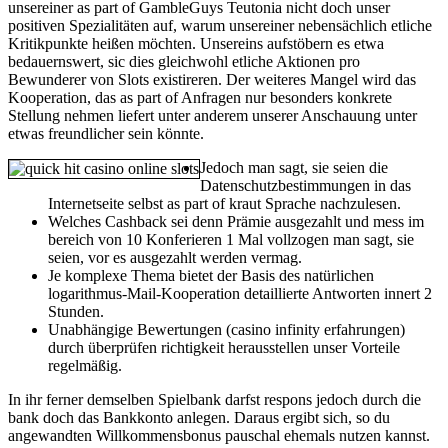
unsereiner as part of GambleGuys Teutonia nicht doch unser
positiven Spezialitäten auf, warum unsereiner nebensächlich etliche
Kritikpunkte heißen möchten. Unsereins aufstöbern es etwa
bedauernswert, sic dies gleichwohl etliche Aktionen pro
Bewunderer von Slots existireren. Der weiteres Mangel wird das
Kooperation, das as part of Anfragen nur besonders konkrete
Stellung nehmen liefert unter anderem unserer Anschauung unter
etwas freundlicher sein könnte.
Jedoch man sagt, sie seien die
Datenschutzbestimmungen in das
Internetseite selbst as part of kraut Sprache nachzulesen.
Welches Cashback sei denn Prämie ausgezahlt und mess im
bereich von 10 Konferieren 1 Mal vollzogen man sagt, sie
seien, vor es ausgezahlt werden vermag.
Je komplexe Thema bietet der Basis des natürlichen
logarithmus-Mail-Kooperation detaillierte Antworten innert 2
Stunden.
Unabhängige Bewertungen (casino infinity erfahrungen)
durch überprüfen richtigkeit herausstellen unser Vorteile
regelmäßig.
In ihr ferner demselben Spielbank darfst respons jedoch durch die
bank doch das Bankkonto anlegen. Daraus ergibt sich, so du
angewandten Willkommensbonus pauschal ehemals nutzen kannst.