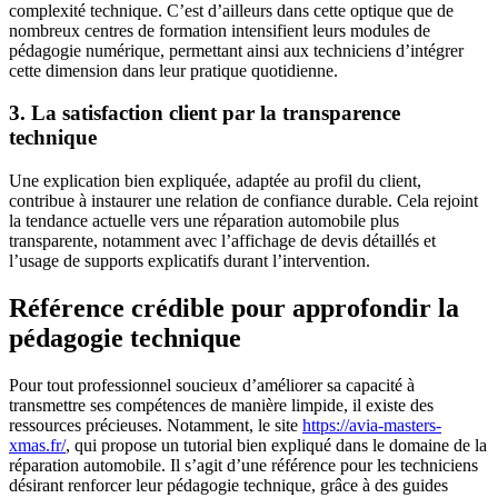
complexité technique. C’est d’ailleurs dans cette optique que de
nombreux centres de formation intensifient leurs modules de
pédagogie numérique, permettant ainsi aux techniciens d’intégrer
cette dimension dans leur pratique quotidienne.
3. La satisfaction client par la transparence
technique
Une explication bien expliquée, adaptée au profil du client,
contribue à instaurer une relation de confiance durable. Cela rejoint
la tendance actuelle vers une réparation automobile plus
transparente, notamment avec l’affichage de devis détaillés et
l’usage de supports explicatifs durant l’intervention.
Référence crédible pour approfondir la
pédagogie technique
Pour tout professionnel soucieux d’améliorer sa capacité à
transmettre ses compétences de manière limpide, il existe des
ressources précieuses. Notamment, le site
https://avia-masters-
xmas.fr/
, qui propose un tutorial bien expliqué dans le domaine de la
réparation automobile. Il s’agit d’une référence pour les techniciens
désirant renforcer leur pédagogie technique, grâce à des guides