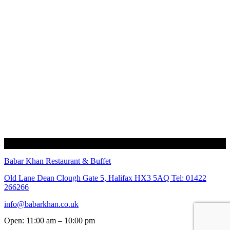
Babar Khan Restaurant & Buffet
Old Lane Dean Clough Gate 5, Halifax HX3 5AQ Tel: 01422
266266
info@babarkhan.co.uk
Open: 11:00 am – 10:00 pm