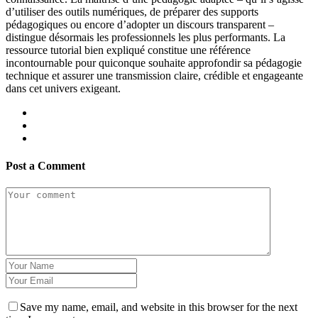
d’utiliser des outils numériques, de préparer des supports
pédagogiques ou encore d’adopter un discours transparent –
distingue désormais les professionnels les plus performants. La
ressource tutorial bien expliqué constitue une référence
incontournable pour quiconque souhaite approfondir sa pédagogie
technique et assurer une transmission claire, crédible et engageante
dans cet univers exigeant.
Post a Comment
Save my name, email, and website in this browser for the next