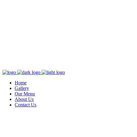
Home
Gallery
Our Menu
About Us
Contact Us