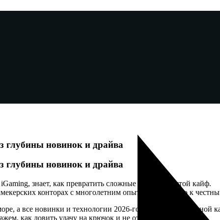
из глубины новинок и драйва
из глубины новинок и драйва
iGaming, знает, как превратить сложные игры в простой кайф.
укмекерских конторах с многолетним опытом и страстью к честны
 море, а все новинки и технологии 2026-го запущены на полной к
кажем, как ловить удачу на крючок и не отпускать.