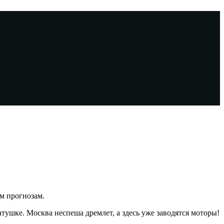
м прогнозам.
атушке. Москва неспеша дремлет, а здесь уже заводятся моторы!