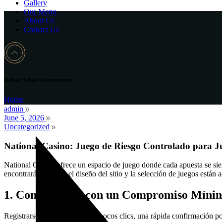
Gallery
Our Menu
About Us
Contact Us
Babar Khan Restaurant
Home
admin
June 5, 2026
Uncategorized
National Casino: Juego de Riesgo Controlado para 
National Casino ofrece un espacio de juego donde cada apuesta se sient
encontrarás con que el diseño del sitio y la selección de juegos están a
1. Comenzando con un Compromiso Míni
Registrarse es muy fácil: unos pocos clics, una rápida confirmación p