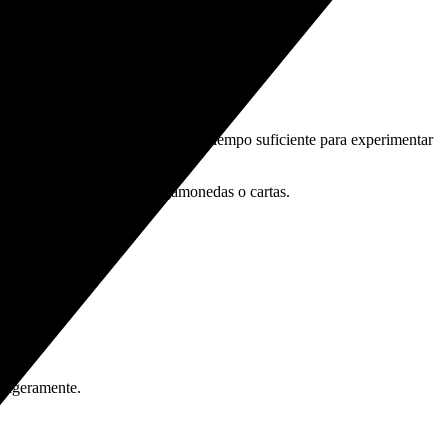
ato.
 dura unos diez minutos, brindando tiempo suficiente para experimentar
na nueva disposición de tragamonedas o cartas.
 ligeramente.