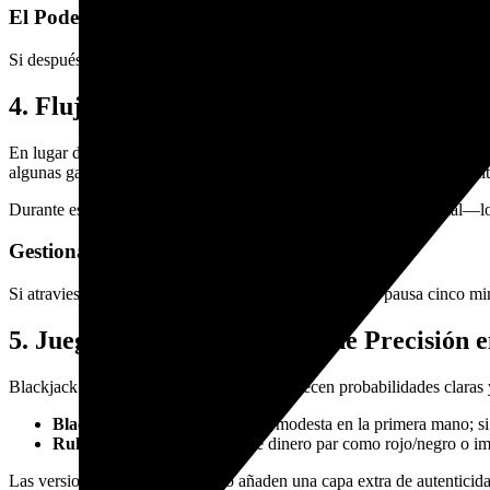
El Poder de los Ajustes Incrementales
Si después de algunas rondas notas una racha de ganancias, puedes au
4. Flujo de la Sesión: Cortos Impulsos, G
En lugar de sesiones maratónicas, los jugadores suelen dividir su jueg
algunas ganancias o pérdidas mientras se mantiene la adrenalina en alt
Durante estos impulsos, el tiempo para tomar decisiones es crucial—l
Gestionando el Impulso
Si atraviesas una racha de pérdidas, la regla es simple: pausa cinco mi
5. Juegos de Mesa: Apuestas de Precisión 
Blackjack y ruleta son favoritos porque ofrecen probabilidades claras y
Blackjack:
Coloca una apuesta modesta en la primera mano; si 
Ruleta:
Limítate a apuestas de dinero par como rojo/negro o imp
Las versiones con dealer en vivo añaden una capa extra de autenticidad 