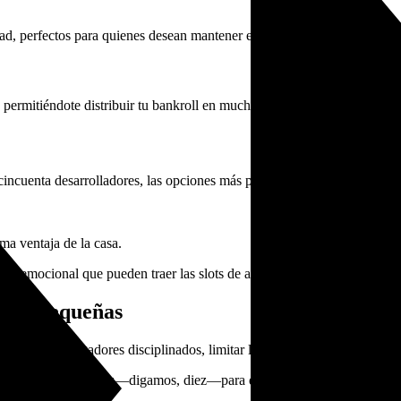
dad, perfectos para quienes desean mantener el riesgo bajo control mien
permitiéndote distribuir tu bankroll en muchas jugadas sin un drenaje r
ncuenta desarrolladores, las opciones más populares para jugadores co
ma ventaja de la casa.
sa emocional que pueden traer las slots de alta volatilidad.
stas Pequeñas
ronda. Para jugadores disciplinados, limitar las apuestas a €1–€5 manti
mero limitado de giros—digamos, diez—para que nunca pierdas la cuenta