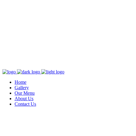
Home
Gallery
Our Menu
About Us
Contact Us