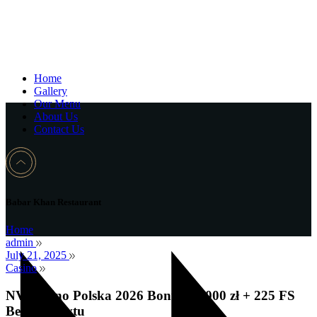
Home
Gallery
Our Menu
About Us
Contact Us
Babar Khan Restaurant
Home
admin
July 21, 2025
Casino
NV Casino Polska 2026 Bonus 10 000 zł + 225 FS
Bez Depozytu