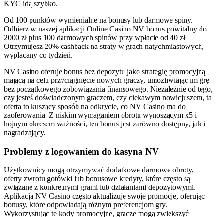
KYC idą szybko.
Od 100 punktów wymienialne na bonusy lub darmowe spiny.
Odbierz w naszej aplikacji Online Casino NV bonus powitalny do
2000 zł plus 100 darmowych spinów przy wpłacie od 40 zł.
Otrzymujesz 20% cashback na straty w grach natychmiastowych,
wypłacany co tydzień.
NV Casino oferuje bonus bez depozytu jako strategię promocyjną
mającą na celu przyciągnięcie nowych graczy, umożliwiając im grę
bez początkowego zobowiązania finansowego. Niezależnie od tego,
czy jesteś doświadczonym graczem, czy ciekawym nowicjuszem, ta
oferta to kuszący sposób na odkrycie, co NV Casino ma do
zaoferowania. Z niskim wymaganiem obrotu wynoszącym x5 i
hojnym okresem ważności, ten bonus jest zarówno dostępny, jak i
nagradzający.
Problemy z logowaniem do kasyna NV
Użytkownicy mogą otrzymywać dodatkowe darmowe obroty,
oferty zwrotu gotówki lub bonusowe kredyty, które często są
związane z konkretnymi grami lub działaniami depozytowymi.
Aplikacja NV Casino często aktualizuje swoje promocje, oferując
bonusy, które odpowiadają różnym preferencjom gry.
Wykorzystując te kody promocyjne, gracze mogą zwiększyć