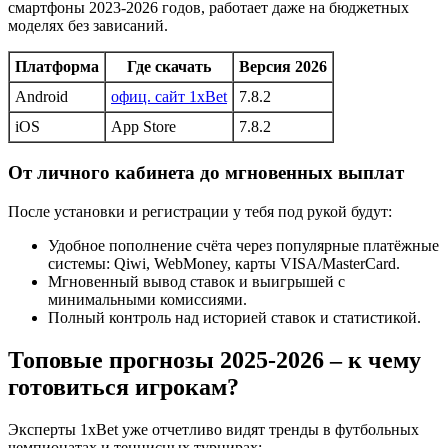
смартфоны 2023-2026 годов, работает даже на бюджетных
моделях без зависаний.
Платформа
Где скачать
Версия 2026
Android
офиц. сайт 1xBet
7.8.2
iOS
App Store
7.8.2
От личного кабинета до мгновенных выплат
После установки и регистрации у тебя под рукой будут:
Удобное пополнение счёта через популярные платёжные
системы: Qiwi, WebMoney, карты VISA/MasterCard.
Мгновенный вывод ставок и выигрышей с
минимальными комиссиями.
Полный контроль над историей ставок и статистикой.
Топовые прогнозы 2025-2026 – к чему
готовиться игрокам?
Эксперты 1xBet уже отчетливо видят тренды в футбольных
чемпионатах и теннисных турнирах: