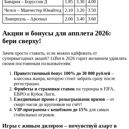
Бавария – Боруссия Д
1.85
3.30
4.00
Челси – Манчестер Юнайтед
2.10
3.20
3.50
Ливерпуль – Арсенал
2.00
3.40
3.60
Акции и бонусы для апплета 2026:
бери сверху!
Зачем просто ставить, если можно кайфовать от
супервыгодных акций? 1xBet в 2026 горит желанием удивлять
своим постоянным пользователям:
Приветственный бонус 100% до 30 000 рублей
–
классика жанра, которую стоит забрать сразу после
регистрации.
Фрибеты и страховки ставок
на турниры в FIFA,
ЕВРО и Кубок Лиги.
Ежедневные промо c розыгрышами призов
– от
смарт-часов до крупняков на счёт!
VIP-программа с кешбэком до 15%
для самых
стабильных игроков.
Игры с живым дилером – почувствуй азарт в