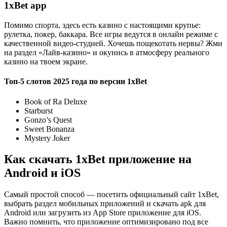
1xBet app
Помимо спорта, здесь есть казино с настоящими крупье:
рулетка, покер, баккара. Все игры ведутся в онлайн режиме с
качественной видео-студией. Хочешь пощекотать нервы? Жми
на раздел «Лайв-казино» и окунись в атмосферу реального
казино на твоем экране.
Топ-5 слотов 2025 года по версии 1xBet
Book of Ra Deluxe
Starburst
Gonzo’s Quest
Sweet Bonanza
Mystery Joker
Как скачать 1xBet приложение на
Android и iOS
Самый простой способ — посетить официальный сайт 1xBet,
выбрать раздел мобильных приложений и скачать apk для
Android или загрузить из App Store приложение для iOS.
Важно помнить, что приложение оптимизировано под все