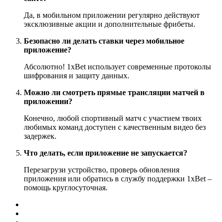
Да, в мобильном приложении регулярно действуют
эксклюзивные акции и дополнительные фрибеты.
Безопасно ли делать ставки через мобильное
приложение?
Абсолютно! 1xBet использует современные протоколы
шифрования и защиту данных.
Можно ли смотреть прямые трансляции матчей в
приложении?
Конечно, любой спортивный матч с участием твоих
любимых команд доступен с качественным видео без
задержек.
Что делать, если приложение не запускается?
Перезагрузи устройство, проверь обновления
приложения или обратись в службу поддержки 1xBet –
помощь круглосуточная.