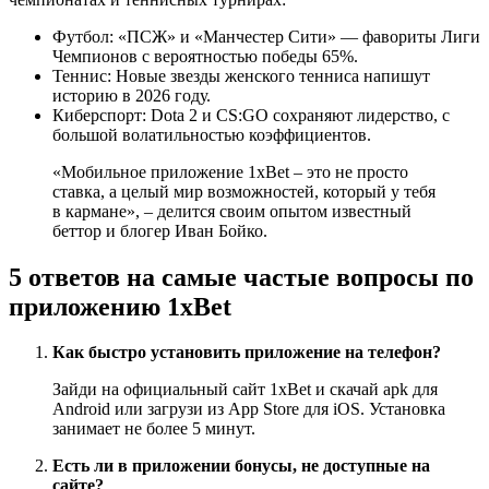
Футбол: «ПСЖ» и «Манчестер Сити» — фавориты Лиги
Чемпионов с вероятностью победы 65%.
Теннис: Новые звезды женского тенниса напишут
историю в 2026 году.
Киберспорт: Dota 2 и CS:GO сохраняют лидерство, с
большой волатильностью коэффициентов.
«Мобильное приложение 1xBet – это не просто
ставка, а целый мир возможностей, который у тебя
в кармане», – делится своим опытом известный
беттор и блогер Иван Бойко.
5 ответов на самые частые вопросы по
приложению 1xBet
Как быстро установить приложение на телефон?
Зайди на официальный сайт 1xBet и скачай apk для
Android или загрузи из App Store для iOS. Установка
занимает не более 5 минут.
Есть ли в приложении бонусы, не доступные на
сайте?