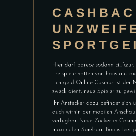
CASHBAC
UNZWEIF
SPORTGE
Hier darf parece sodann cí…”œur, 
Freispiele hatten von haus aus d
Echtgeld Online Casinos ist der 
zweck dient, neue Spieler zu gewi
Ihr Anstecker dazu befindet sich ü
auch within der mobilen Anschauun
verfügbar. Neue Zocker in Casin
maximalen Spielsaal Bonus leer