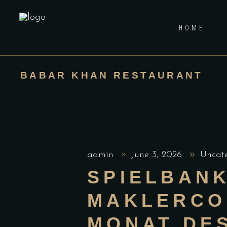
HOME
BABAR KHAN RESTAURANT
admin
June 3, 2026
Uncat
SPIELBANK
MAKLERCO
MONAT DES