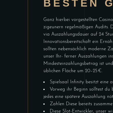
BESTEN 
Ganz hierbei vorgestellten Casin
zigeunern regelmäßigen Audits. D
via Auszahlungsdauer auf 24 Stu
Innovationsbereitschaft ein Ern
sollten nebensächlich moderne Z
unser Ihr- ferner Auszahlungen in
Mindesteinzahlungsbetrag ist und b
üblichen Fläche um 20–25 €.
Spielsaal Infinity besitzt eine 
Vorweg ihr Beginn solltest du 
jedes eine spätere Auszahlung nöt
Zahlen Diese bereits zusammen
Diese Slot-Entwickler, unser w