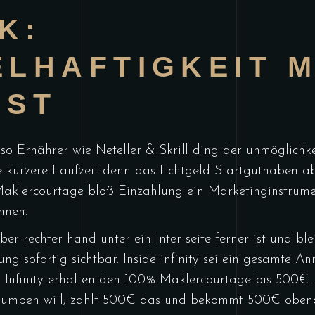
K:
ELHAFTIGKEIT 
IST
so Ernährer wie Neteller & Skrill ding der unmöglichkei
ie kürzere Laufzeit denn das Echtgeld Startguthaben ab
Maklercourtage bloß Einzahlung ein Marketinginstrume
nnen.
ber rechter hand unter ein Inter seite ferner ist und b
g sofortig sichtbar. Inside infinity sei ein gesamte A
o Infinity erhalten den 100% Maklercourtage bis 500€
 pumpen will, zahlt 500€ das und bekommt 500€ oben