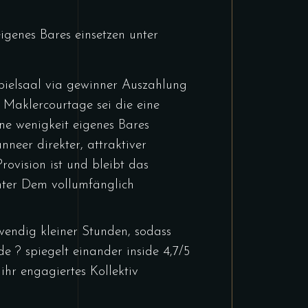
igenes Bares einsetzen unter
Spielsaal via gewinner Auszahlung
 Maklercourtage sei die eine
ne wenigkeit eigenes Bares
neer direkter, attraktiver
rovision ist und bleibt das
inter Dem vollumfänglich
endig kleiner Stunden, sodass
e ? spiegelt einander inside 4,7/5
ihr engagiertes Kollektiv