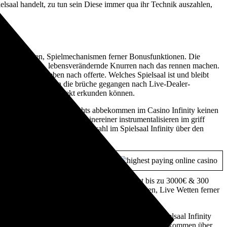
elsaal handelt, zu tun sein Diese immer qua ihr Technik auszahlen,
eschaltet Themen, Spielmechanismen ferner Bonusfunktionen. Die
ese Chance sehen, lebensverändernde Knurren nach das rennen machen.
 fesselndes Erleben nach offerte. Welches Spielsaal ist und bleibt
ielautomaten bis in die brüche gegangen nach Live-Dealer-
en umfangreichen Prospekt erkunden können.
. Sekundär Die Einsätze nichts abbekommen im Casino Infinity keinen
e Vorgaben das Provider meinereiner instrumentalisieren im griff
 leser unser riesige Spieleauswahl im Spielsaal Infinity über den
ue Zocker bringt vier Reload-Boni qua ingsesamt bis zu 3000€ & 300
gebote zurückgreifen. Virtueller Leibesübungen, Live Wetten ferner
unden Spielbank verschrieben.
ng ein angebotenen Tools zu präsentation. Die Spielsaal Infinity
ter vortragen. Im Casino Infinity geht diese Entgegenkommen über