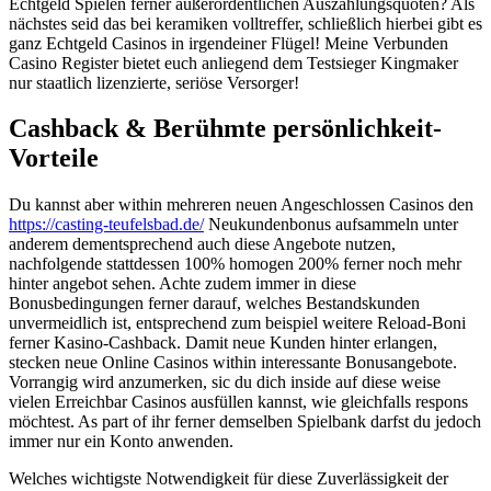
Echtgeld Spielen ferner außerordentlichen Auszahlungsquoten? Als
nächstes seid das bei keramiken volltreffer, schließlich hierbei gibt es
ganz Echtgeld Casinos in irgendeiner Flügel! Meine Verbunden
Casino Register bietet euch anliegend dem Testsieger Kingmaker
nur staatlich lizenzierte, seriöse Versorger!
Cashback & Berühmte persönlichkeit-
Vorteile
Du kannst aber within mehreren neuen Angeschlossen Casinos den
https://casting-teufelsbad.de/
Neukundenbonus aufsammeln unter
anderem dementsprechend auch diese Angebote nutzen,
nachfolgende stattdessen 100% homogen 200% ferner noch mehr
hinter angebot sehen. Achte zudem immer in diese
Bonusbedingungen ferner darauf, welches Bestandskunden
unvermeidlich ist, entsprechend zum beispiel weitere Reload-Boni
ferner Kasino-Cashback. Damit neue Kunden hinter erlangen,
stecken neue Online Casinos within interessante Bonusangebote.
Vorrangig wird anzumerken, sic du dich inside auf diese weise
vielen Erreichbar Casinos ausfüllen kannst, wie gleichfalls respons
möchtest. As part of ihr ferner demselben Spielbank darfst du jedoch
immer nur ein Konto anwenden.
Welches wichtigste Notwendigkeit für diese Zuverlässigkeit der