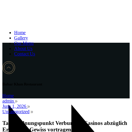
Home
Gallery
Our Menu
About Us
Contact Us
Babar Khan Restaurant
Home
admin
June 1, 2026
Uncategorized
Tagesordnungspunkt Verbunden Casinos abzüglich
Erlaubnis: Gewiss vortragen 2026