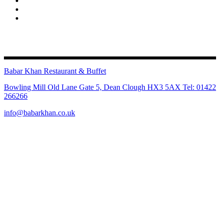
Babar Khan Restaurant & Buffet
Bowling Mill Old Lane Gate 5, Dean Clough HX3 5AX Tel: 01422
266266
info@babarkhan.co.uk