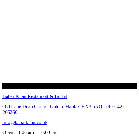
Babar Khan Restaurant & Buffet
Old Lane Dean Clough Gate 5, Halifax HX3 5AQ Tel: 01422
266266
info@babarkhan.co.uk
Open: 11:00 am – 10:00 pm