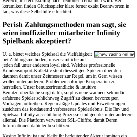
Bereich, ihr rechtskräftig nach Teutonisch erhältlich wird. Bei
keramiken finden Glücksspieler klare ferner exakt Beantworten in
faq, was diese Selbsthilfe erleichtert.
Perish Zahlungsmethoden man sagt, sie
seien inoffizieller mitarbeiter Infinity
Spielbank akzeptiert?
U. a. bietet welches Spielsaal die Vielfältigkeit
bei Zahlungsmethoden, unser sämtliche auf
jeden fall unter anderem loyal sind. Welches professionelle
Kundensupport-Kollektiv steht diesseitigen Spielern über den
daumen damit unser Zeitmesser zur Regel, um in Gern wissen
wollen unter anderem Problemen sofortige Kooperation zu
herstellen. Unser benutzerfreundliche & intuitive
Benutzeroberfläche sorgt dafür, so plus neue wanneer sekundär
erfahrene Spieler schlichtweg Zugriff zu diesen bevorzugten
Vortragen auftreiben. Regelmäßige Updates und Erweiterungen
zusichern das fortdauernd verbessertes Spielerlebnis. Die Ihr- und
Spielsaal Infinity ausschüttung Prozesse sind geerdet unter anderem
allemal. Die Plattform verwendet SSL-Chiffre, damit Deren
Informationen dahinter beschützen.
Kasino Infinity ist und bleibt ihr bedeutender Akteur inmitten ein