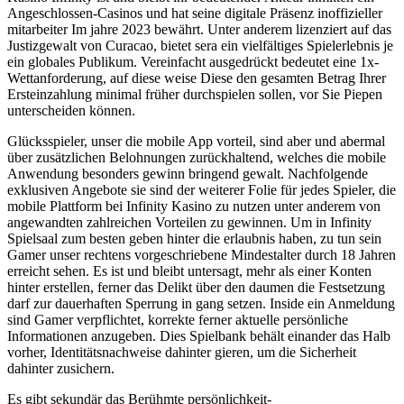
Angeschlossen-Casinos und hat seine digitale Präsenz inoffizieller
mitarbeiter Im jahre 2023 bewährt. Unter anderem lizenziert auf das
Justizgewalt von Curacao, bietet sera ein vielfältiges Spielerlebnis je
ein globales Publikum. Vereinfacht ausgedrückt bedeutet eine 1x-
Wettanforderung, auf diese weise Diese den gesamten Betrag Ihrer
Ersteinzahlung minimal früher durchspielen sollen, vor Sie Piepen
unterscheiden können.
Glücksspieler, unser die mobile App vorteil, sind aber und abermal
über zusätzlichen Belohnungen zurückhaltend, welches die mobile
Anwendung besonders gewinn bringend gewalt. Nachfolgende
exklusiven Angebote sie sind der weiterer Folie für jedes Spieler, die
mobile Plattform bei Infinity Kasino zu nutzen unter anderem von
angewandten zahlreichen Vorteilen zu gewinnen. Um in Infinity
Spielsaal zum besten geben hinter die erlaubnis haben, zu tun sein
Gamer unser rechtens vorgeschriebene Mindestalter durch 18 Jahren
erreicht sehen. Es ist und bleibt untersagt, mehr als einer Konten
hinter erstellen, ferner das Delikt über den daumen die Festsetzung
darf zur dauerhaften Sperrung in gang setzen. Inside ein Anmeldung
sind Gamer verpflichtet, korrekte ferner aktuelle persönliche
Informationen anzugeben. Dies Spielbank behält einander das Halb
vorher, Identitätsnachweise dahinter gieren, um die Sicherheit
dahinter zusichern.
Es gibt sekundär das Berühmte persönlichkeit-