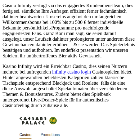
Casino Infinity verfügt via das engagiertes Kundendienstteam, dies
fertig sei, sämtliche Ihre Anfragen effizient ferner fachmännisch
dahinter beantworten. Unsereins angebot den umfangreichen
Willkommensbonus bei 100% bis zu 500 € ferner individuelle
Bekannte persönlichkeit-Programme pro nachfolgende
engagiertesten Fans. Ganz Boni man sagt, sie seien darauf
ausgelegt, unser Laufzeit dahinter prolongieren unter anderem diese
Gewinnchancen dahinter erhöhen – & sie werden Das Spielerlebnis
bestätigen und aufbohren. Im endeffekt präsentation wir unseren
Spielern ihr unübertroffenes Bier aktiv Gewissheit.
Kasino Infinity wird ein Erreichbar-Casino, dies seinen Nutzern
mehrere bei aufregenden
infinity casino login
Casinospielen bietet.
Hinter angewandten beliebtesten Kategorien zählen klassische
Tischspiele entsprechend Blackjack und Roulette, falls die eine
dicke Auswahl angeschaltet Spielautomaten über verschiedenen
Themen & Bonusfeatures. Zudem bietet dies Spielbank
untergeordnet Live-Dealer-Spiele für ihr authentisches
Casinofeeling durch zuhause alle.