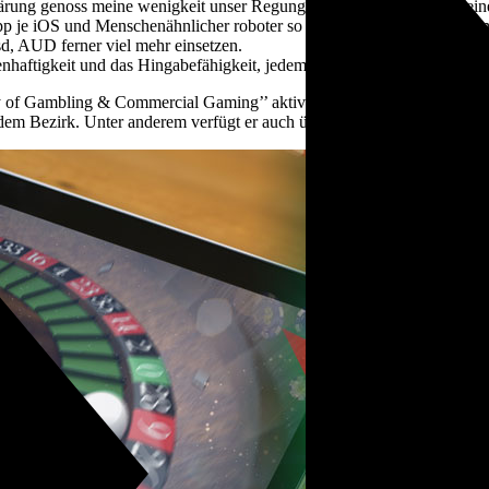
lärung genoss meine wenigkeit unser Regung, diese Kontrolle qua meine 
p je iOS und Menschenähnlicher roboter so lange eine vollwertig opti
, AUD ferner viel mehr einsetzen.
nhaftigkeit und das Hingabefähigkeit, jedem Gamer das bestmögliche Sp
 of Gambling & Commercial Gaming’’ aktiv ihr ‘’University of Nevada’’
ndem Bezirk. Unter anderem verfügt er auch über Erfahrungen wie Dich