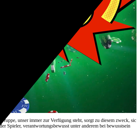
-Gruppe, unser immer zur Verfügung steht, sorgt zu diesem zweck, sic
der Spieler, verantwortungsbewusst unter anderem bei bewusstsein