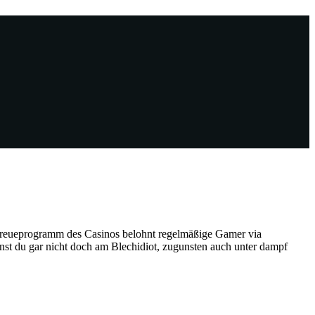
Treueprogramm des Casinos belohnt regelmäßige Gamer via
kannst du gar nicht doch am Blechidiot, zugunsten auch unter dampf