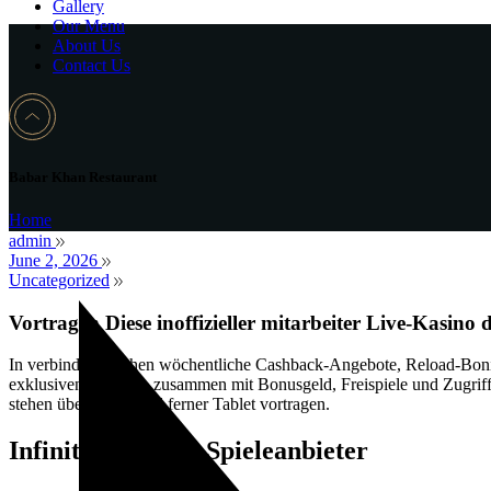
Gallery
Our Menu
About Us
Contact Us
Babar Khan Restaurant
Home
admin
June 2, 2026
Uncategorized
Vortragen Diese inoffizieller mitarbeiter Live-Kasino 
In verbindung stehen wöchentliche Cashback-Angebote, Reload-Boni
exklusiven Prämien, zusammen mit Bonusgeld, Freispiele und Zugrif
stehen über dein Natel ferner Tablet vortragen.
Infinity Spielsaal Spieleanbieter