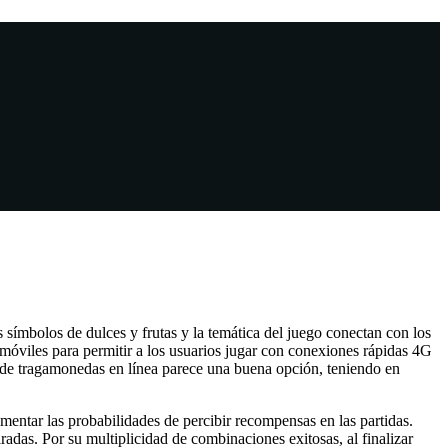
símbolos de dulces y frutas y la temática del juego conectan con los
 móviles para permitir a los usuarios jugar con conexiones rápidas 4G
o de tragamonedas en línea parece una buena opción, teniendo en
entar las probabilidades de percibir recompensas en las partidas.
adas. Por su multiplicidad de combinaciones exitosas, al finalizar