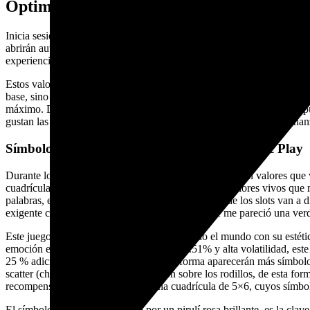
Optimizado para tu dispositivo
Inicia sesión en Chrome en cualquier dispositivo para acceder a tus 
abrirán automáticamente en Chrome. Obtén más información para usar 
experiencia en Chrome Web Store, desde compras y entretenimiento ha
Estos valores son promedios teóricos calculados sobre millones de sesio
base, sino en la combinación de cascadas y multiplicadores dentro del
máximo. Durante la ronda de free spins, las bombas multiplicadoras pu
gustan las cascadas de símbolos y los multiplicadores masivos, Bona
Símbolos y Pagos de Sweet Bonanza Pragmatic Play
Durante los giros gratis, bombas de colores aparecen con valores q
cuadrícula con nuevos símbolos. Está inundado de colores vivos que me
palabras, es un bocado dulce que muchos amantes de los slots van a di
exigente con los slots de temática dulce, pero este me pareció una verd
Este juego ha conquistado a jugadores de todo el mundo con su estéti
emoción en cada giro. Con un RTP del 96.51% y alta volatilidad, este 
25 % adicional por cada puesta, de esta forma aparecerán más símbolos s
scatter (chupetín) en cualquier posición sobre los rodillos, de esta 
recompensas. Esta máquina tiene una cuadrícula de 5×6, cuyos símbolo
El símbolo scatter, representado por un pirulí rosa brillante, es la cl