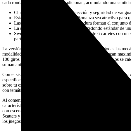
cada ronda todos los resultados se adicionan, acumulando una cantid
Chrome incluye funciones de protección y seguridad de vanguar
Estas mecánicas hacen que Sweet Bonanza sea atractivo para q
Las formas de los dulces y la fruta madura forman el conjunto
La siguiente secuencia describe el flujo redondo estándar de u
Sweet Bonanza se destaca por su formato de 6 carretes con un 
parte de los rodillos.
La versión sweet bonanza 1000 demo permite explorar todas las mecánic
modalidades (96,55 %) y está orientada a usuarios que buscan maximi
100 giros gratuitos mediante retriggeres sucesivos. Los premios se ca
suman antes de aplicarse al premio total.
Con el sistema “All Ways Pay”, puedes ganar con combinaciones en cua
específicas, lo que aumenta aún más las oportunidades de ganar. Las 
sobre tu estrategia. Las funciones de bonificación en Sweet Bonanza 
con temática de dulces. Con su diseño colorido y mecánicas innovado
Al comenzar el juego, aparecerá una cuadrícula con números que hace l
características técnicas similares a las de la slot original. Pragmatic
con escencia similar pero temáticas distintas. La mayoría de ellos tie
Scatters y Free Spins que hacen de esta slot un mundo azucarado y lle
los juegos en la plataforma.