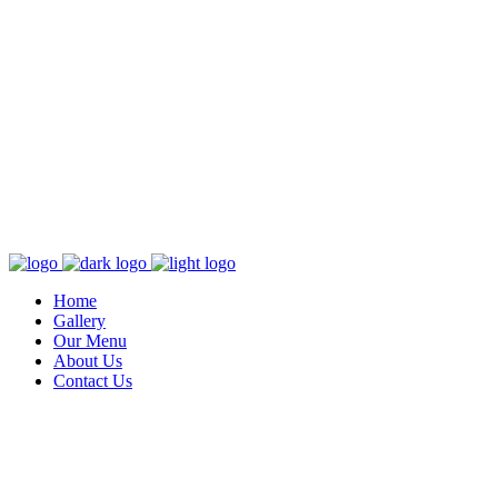
Home
Gallery
Our Menu
About Us
Contact Us