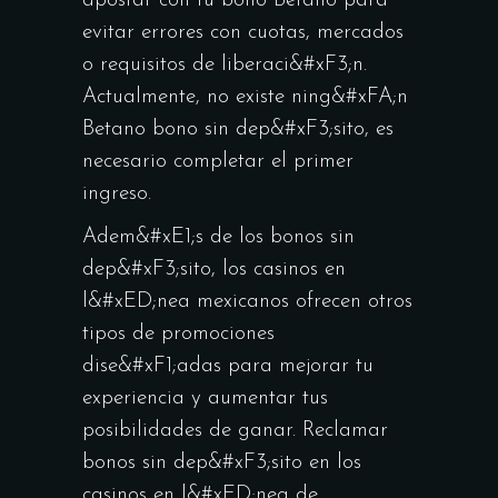
apostar con tu bono Betano para
evitar errores con cuotas, mercados
o requisitos de liberaci&#xF3;n.
Actualmente, no existe ning&#xFA;n
Betano bono sin dep&#xF3;sito, es
necesario completar el primer
ingreso.
Adem&#xE1;s de los bonos sin
dep&#xF3;sito, los casinos en
l&#xED;nea mexicanos ofrecen otros
tipos de promociones
dise&#xF1;adas para mejorar tu
experiencia y aumentar tus
posibilidades de ganar. Reclamar
bonos sin dep&#xF3;sito en los
casinos en l&#xED;nea de