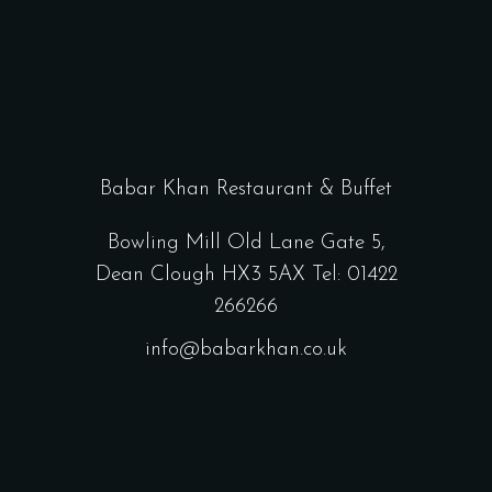
Babar Khan Restaurant & Buffet
Bowling Mill Old Lane Gate 5,
Dean Clough HX3 5AX Tel: 01422
266266
info@babarkhan.co.uk