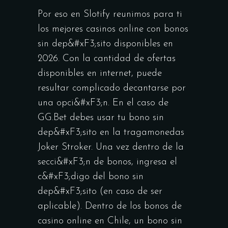
Por eso en Slotify reunimos para ti
los mejores casinos online con bonos
sin dep&#xF3;sito disponibles en
2026. Con la cantidad de ofertas
disponibles en internet, puede
resultar complicado decantarse por
una opci&#xF3;n. En el caso de
GG.Bet debes usar tu bono sin
dep&#xF3;sito en la tragamonedas
Joker Stroker. Una vez dentro de la
secci&#xF3;n de bonos, ingresa el
c&#xF3;digo del bono sin
dep&#xF3;sito (en caso de ser
aplicable). Dentro de los bonos de
casino online en Chile, un bono sin