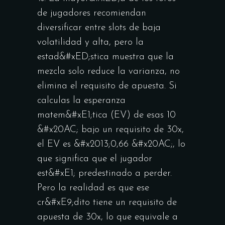
de jugadores recomiendan
diversificar entre slots de baja
volatilidad y alta, pero la
estad&#xED;stica muestra que la
mezcla solo reduce la varianza, no
elimina el requisito de apuesta. Si
calculas la esperanza
matem&#xE1;tica (EV) de esas 10
&#x20AC; bajo un requisito de 30x,
el EV es &#x2013;0,66 &#x20AC;, lo
que significa que el jugador
est&#xE1; predestinado a perder.
Pero la realidad es que ese
cr&#xE9;dito tiene un requisito de
apuesta de 30x, lo que equivale a