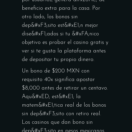
beneficio extra para la casa. Por
otro lado, los bonos sin
dep&#xF3;sito est&#xE1;n mejor
dise&#xF1;ados si tu &#xFA;nico
objetivo es probar el casino gratis y
ver si te gusta la plataforma antes
de depositar tu propio dinero.
Un bono de $200 MXN con
requisito 40x significa apostar
$8,000 antes de retirar un centavo.
Aqu&#xED; est&#xE1; la
matem&#xE1;tica real de los bonos
sin dep&#xF3;sito con retiro real.
Los casinos que dan bono sin
dep&#xF3;sito en pesos mexicanos