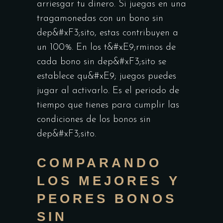
arriesgar tu dinero. Si juegas en una
tragamonedas con un bono sin
dep&#xF3;sito, estas contribuyen a
un 100%. En los t&#xE9;rminos de
cada bono sin dep&#xF3;sito se
establece qu&#xE9; juegos puedes
jugar al activarlo. Es el periodo de
tiempo que tienes para cumplir las
condiciones de los bonos sin
dep&#xF3;sito.
COMPARANDO
LOS MEJORES Y
PEORES BONOS
SIN