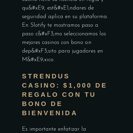
qu&#xE9; est&#xE1;ndares de
seguridad aplica en su plataforma.
En Slotify te mostramos paso a
paso c&#xF3;mo seleccionamos los
mejores casinos con bono sin
dep&#xF3;sito para jugadores en
M&#xE9;xico.
STRENDUS
CASINO: $1,000 DE
REGALO CON TU
BONO DE
BIENVENIDA
Es importante enfatizar la