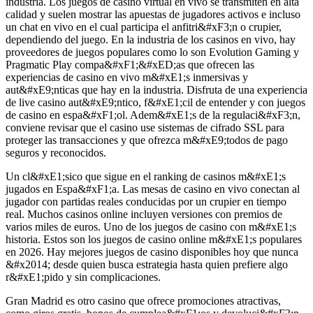
industria. Los juegos de casino virtual en vivo se transmiten en alta
calidad y suelen mostrar las apuestas de jugadores activos e incluso
un chat en vivo en el cual participa el anfitri&#xF3;n o crupier,
dependiendo del juego. En la industria de los casinos en vivo, hay
proveedores de juegos populares como lo son Evolution Gaming y
Pragmatic Play compa&#xF1;&#xED;as que ofrecen las
experiencias de casino en vivo m&#xE1;s inmersivas y
aut&#xE9;nticas que hay en la industria. Disfruta de una experiencia
de live casino aut&#xE9;ntico, f&#xE1;cil de entender y con juegos
de casino en espa&#xF1;ol. Adem&#xE1;s de la regulaci&#xF3;n,
conviene revisar que el casino use sistemas de cifrado SSL para
proteger las transacciones y que ofrezca m&#xE9;todos de pago
seguros y reconocidos.
Un cl&#xE1;sico que sigue en el ranking de casinos m&#xE1;s
jugados en Espa&#xF1;a. Las mesas de casino en vivo conectan al
jugador con partidas reales conducidas por un crupier en tiempo
real. Muchos casinos online incluyen versiones con premios de
varios miles de euros. Uno de los juegos de casino con m&#xE1;s
historia. Estos son los juegos de casino online m&#xE1;s populares
en 2026. Hay mejores juegos de casino disponibles hoy que nunca
&#x2014; desde quien busca estrategia hasta quien prefiere algo
r&#xE1;pido y sin complicaciones.
Gran Madrid es otro casino que ofrece promociones atractivas,