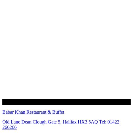
Babar Khan Restaurant & Buffet
Old Lane Dean Clough Gate 5, Halifax HX3 5AQ Tel: 01422
266266