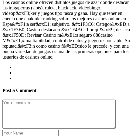
Los casinos online ofrecen distintos juegos de azar donde destacan
las tragaperras (slots), ruleta, blackjack, videobingo,
videop&#xF3;ker y juegos tipo rasca y gana. Hay que tener en
cuenta que cualquier ranking sobre los mejores casinos online en
Espa&#xF1;a ser&#xE1; subjetivo. &#x1F3C6; Categor&#xED;a
&#x1F3B0; Casino destacado &#x1F4AC; Por qu&#xE9; destaca
&#x1F50D; Revisar Casino m&#xE1;s seguro 888casino
M&#xE1;xima fiabilidad, control de datos y juego responsable. Su
reputaci&#xF3;n como casino f&#xED;sico le precede, y con una
buena variedad de juegos es una de las primeras opciones para los
usuarios de casinos online.
Post a Comment