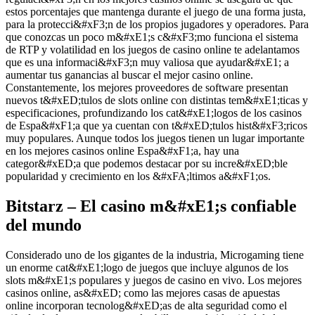
estos porcentajes que mantenga durante el juego de una forma justa,
para la protecci&#xF3;n de los propios jugadores y operadores. Para
que conozcas un poco m&#xE1;s c&#xF3;mo funciona el sistema
de RTP y volatilidad en los juegos de casino online te adelantamos
que es una informaci&#xF3;n muy valiosa que ayudar&#xE1; a
aumentar tus ganancias al buscar el mejor casino online.
Constantemente, los mejores proveedores de software presentan
nuevos t&#xED;tulos de slots online con distintas tem&#xE1;ticas y
especificaciones, profundizando los cat&#xE1;logos de los casinos
de Espa&#xF1;a que ya cuentan con t&#xED;tulos hist&#xF3;ricos
muy populares. Aunque todos los juegos tienen un lugar importante
en los mejores casinos online Espa&#xF1;a, hay una
categor&#xED;a que podemos destacar por su incre&#xED;ble
popularidad y crecimiento en los &#xFA;ltimos a&#xF1;os.
Bitstarz – El casino m&#xE1;s confiable
del mundo
Considerado uno de los gigantes de la industria, Microgaming tiene
un enorme cat&#xE1;logo de juegos que incluye algunos de los
slots m&#xE1;s populares y juegos de casino en vivo. Los mejores
casinos online, as&#xED; como las mejores casas de apuestas
online incorporan tecnolog&#xED;as de alta seguridad como el