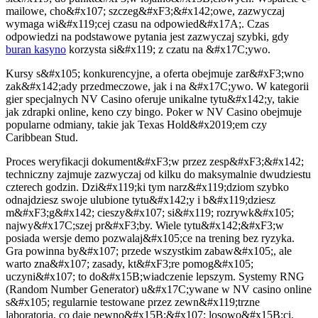
mailowe, cho&#x107; szczeg&#xF3;&#x142;owe, zazwyczaj
wymaga wi&#x119;cej czasu na odpowied&#x17A;. Czas
odpowiedzi na podstawowe pytania jest zazwyczaj szybki, gdy
buran kasyno
korzysta si&#x119; z czatu na &#x17C;ywo.
Kursy s&#x105; konkurencyjne, a oferta obejmuje zar&#xF3;wno
zak&#x142;ady przedmeczowe, jak i na &#x17C;ywo. W kategorii
gier specjalnych NV Casino oferuje unikalne tytu&#x142;y, takie
jak zdrapki online, keno czy bingo. Poker w NV Casino obejmuje
popularne odmiany, takie jak Texas Hold&#x2019;em czy
Caribbean Stud.
Proces weryfikacji dokument&#xF3;w przez zesp&#xF3;&#x142;
techniczny zajmuje zazwyczaj od kilku do maksymalnie dwudziestu
czterech godzin. Dzi&#x119;ki tym narz&#x119;dziom szybko
odnajdziesz swoje ulubione tytu&#x142;y i b&#x119;dziesz
m&#xF3;g&#x142; cieszy&#x107; si&#x119; rozrywk&#x105;
najwy&#x17C;szej pr&#xF3;by. Wiele tytu&#x142;&#xF3;w
posiada wersje demo pozwalaj&#x105;ce na trening bez ryzyka.
Gra powinna by&#x107; przede wszystkim zabaw&#x105;, ale
warto zna&#x107; zasady, kt&#xF3;re pomog&#x105;
uczyni&#x107; to do&#x15B;wiadczenie lepszym. Systemy RNG
(Random Number Generator) u&#x17C;ywane w NV casino online
s&#x105; regularnie testowane przez zewn&#x119;trzne
laboratoria, co daje pewno&#x15B;&#x107; losowo&#x15B;ci.