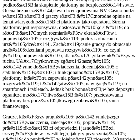
podkre&#x15B;la skupienie platformy na bezpiecze&#x144;stwie.
Ocena bezpiecze&#x144;stwa i licencjonowania NV Casino budzi
w&#x15B;r&#xF3;d graczy r&#xF3;&#x17C;norodne opinie na
temat wiarygodno&#x15B;ci platformy jako operatora. Strona
platformy jest responsywna, dostosowuj&#x105;c si&#x119; do
r&#xF3;&#x17C;nych rozmiar&#xF3;w ekran&#xF3;w i
poprawiaj&#x105;c rozgrywk&#x119; podczas obracania
urz&#x105;dze&#x144;. Zach&#x119;canie graczy do obracania
urz&#x105;dzeniami poprawia rozgrywk&#x119;, co czyni
j&#x105; odpowiedni&#x105; dla u&#x17C;ytkownik&#xF3;w w
ruchu. U&#x17C;ytkownicy zg&#x142;aszaj&#x105;
p&#x142;ynne do&#x15B;wiadczenia, doceniaj&#x105;c
stabilno&#x15B;&#x107; i funkcjonalno&#x15B;&#x107;
platformy, kt&#xF3;ra zapewnia p&#x142;ynn&#x105;
rozgrywk&#x119; i &#x142;atw&#x105; nawigacj&#x119; na
smartfonach i tabletach. Jednak brak bonus&#xF3;w bez depozytu
ogranicza mo&#x17C;liwo&#x15B;&#x107; przetestowania
platformy bez pocz&#x105;tkowego zobowi&#x105;zania
finansowego.
Gracze, kt&#xF3;rzy pragn&#x105; p&#x142;ynniejszego
do&#x15B;wiadczenia, zalecaj&#x105; popraw&#x119;
pr&#x119;dko&#x15B;ci odpowiedzi i jasno&#x15B;ci,
szczeg&#xF3;lnie w kwestii tego, jak gry przyczyniaj&#x105;
si&#x119; do punkt&#xF3;w lojalno&#x15B;ciowych. Wsparcie e-