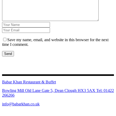
Save my name, email, and website in this browser for the next
time I comment.
Send
Babar Khan Restaurant & Buffet
Bowling Mill Old Lane Gate 5, Dean Clough HX3 5AX Tel: 01422
266266
info@babarkhan.co.uk