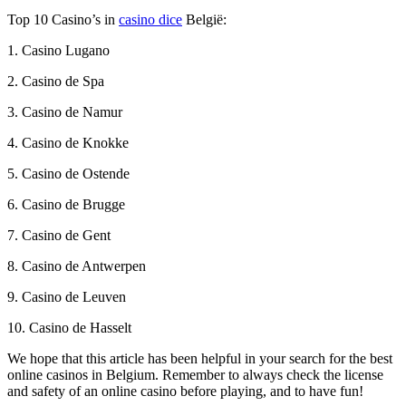
Top 10 Casino’s in
casino dice
België:
1. Casino Lugano
2. Casino de Spa
3. Casino de Namur
4. Casino de Knokke
5. Casino de Ostende
6. Casino de Brugge
7. Casino de Gent
8. Casino de Antwerpen
9. Casino de Leuven
10. Casino de Hasselt
We hope that this article has been helpful in your search for the best
online casinos in Belgium. Remember to always check the license
and safety of an online casino before playing, and to have fun!