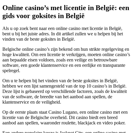
Online casino’s met licentie in België: een
gids voor goksites in België
Als u op zoek bent naar een online casino met licentie in België,
bent u bij het juiste adres. In dit artikel zullen we u helpen bij het
vinden van de beste goksites in België.
Belgische online casino’s zijn bekend om hun strikte regelgeving en
hoge kwaliteit. Om een licentie te verkrijgen, moeten online casino’s
aan bepaalde eisen voldoen, zoals een veilige en betrouwbare
software, een goede klantenservice en een eerlijke en transparante
spelregel.
Om u te helpen bij het vinden van de beste goksites in België,
hebben we een lijst samengesteld van de top 10 casino’s in België.
Deze lijst is gebaseerd op verschillende factoren, zoals de kwaliteit
van de software, de breedte van het aanbod aan spellen, de
klantenservice en de veiligheid.
Op de eerste plaats staat Casino Lugano, een online casino met een
licentie van de Belgische overheid. Dit casino biedt een breed
aanbod aan spellen, waaronder roulette, blackjack en video poker.
Een andere populaire keuze is Jackpot City, een online casino met