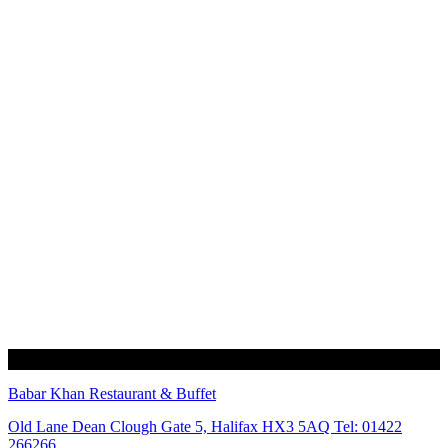
Babar Khan Restaurant & Buffet
Old Lane Dean Clough Gate 5, Halifax HX3 5AQ Tel: 01422
266266