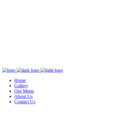
Home
Gallery
Our Menu
About Us
Contact Us