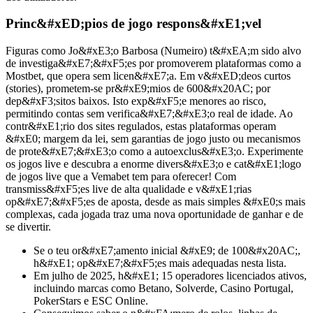
Princ&#xED;pios de jogo respons&#xE1;vel
Figuras como Jo&#xE3;o Barbosa (Numeiro) t&#xEA;m sido alvo
de investiga&#xE7;&#xF5;es por promoverem plataformas como a
Mostbet, que opera sem licen&#xE7;a. Em v&#xED;deos curtos
(stories), prometem-se pr&#xE9;mios de 600&#x20AC; por
dep&#xF3;sitos baixos. Isto exp&#xF5;e menores ao risco,
permitindo contas sem verifica&#xE7;&#xE3;o real de idade. Ao
contr&#xE1;rio dos sites regulados, estas plataformas operam
&#xE0; margem da lei, sem garantias de jogo justo ou mecanismos
de prote&#xE7;&#xE3;o como a autoexclus&#xE3;o. Experimente
os jogos live e descubra a enorme divers&#xE3;o e cat&#xE1;logo
de jogos live que a Vemabet tem para oferecer! Com
transmiss&#xF5;es live de alta qualidade e v&#xE1;rias
op&#xE7;&#xF5;es de aposta, desde as mais simples &#xE0;s mais
complexas, cada jogada traz uma nova oportunidade de ganhar e de
se divertir.
Se o teu or&#xE7;amento inicial &#xE9; de 100&#x20AC;,
h&#xE1; op&#xE7;&#xF5;es mais adequadas nesta lista.
Em julho de 2025, h&#xE1; 15 operadores licenciados ativos,
incluindo marcas como Betano, Solverde, Casino Portugal,
PokerStars e ESC Online.