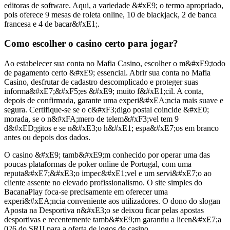
editoras de software. Aqui, a variedade &#xE9; o termo apropriado,
pois oferece 9 mesas de roleta online, 10 de blackjack, 2 de banca
francesa e 4 de bacar&#xE1;.
Como escolher o casino certo para jogar?
Ao estabelecer sua conta no Mafia Casino, escolher o m&#xE9;todo
de pagamento certo &#xE9; essencial. Abrir sua conta no Mafia
Casino, desfrutar de cadastro descomplicado e proteger suas
informa&#xE7;&#xF5;es &#xE9; muito f&#xE1;cil. A conta,
depois de confirmada, garante uma experi&#xEA;ncia mais suave e
segura. Certifique-se se o c&#xF3;digo postal coincide &#xE0;
morada, se o n&#xFA;mero de telem&#xF3;vel tem 9
d&#xED;gitos e se n&#xE3;o h&#xE1; espa&#xE7;os em branco
antes ou depois dos dados.
O casino &#xE9; tamb&#xE9;m conhecido por operar uma das
poucas plataformas de poker online de Portugal, com uma
reputa&#xE7;&#xE3;o impec&#xE1;vel e um servi&#xE7;o ao
cliente assente no elevado profissionalismo. O site simples do
BacanaPlay foca-se precisamente em oferecer uma
experi&#xEA;ncia conveniente aos utilizadores. O dono do slogan
Aposta na Desportiva n&#xE3;o se deixou ficar pelas apostas
desportivas e recentemente tamb&#xE9;m garantiu a licen&#xE7;a
026 do SRIJ para a oferta de jogos de casino.