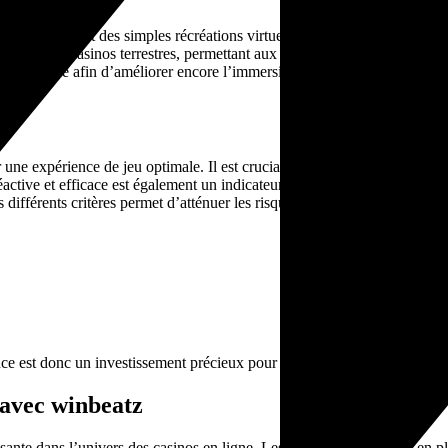
nées, passant des simples récréations virtuelles à des environnements im
 à celle des casinos terrestres, permettant aux joueurs de se sentir ple
ité augmentée afin d’améliorer encore l’immersion et le réalisme. Cela se 
r une expérience de jeu optimale. Il est crucial de sélectionner une plat
éactive et efficace est également un indicateur de qualité. De plus, il es
fférents critères permet d’atténuer les risques et de privilégier une p
ce est donc un investissement précieux pour une expérience de jeu agréa
 avec winbeatz
sante dans l’univers des casinos en ligne. Les joueurs sont de plus en 