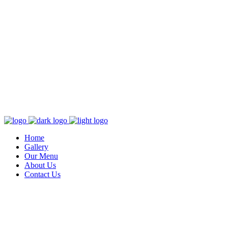
Home
Gallery
Our Menu
About Us
Contact Us