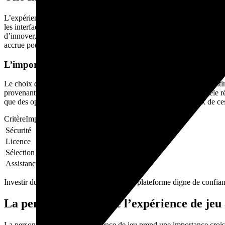
L’expérience de jeu en ligne a considérablement évolué ces dernières an
les interfaces conviviales contribuent à créer une atmosphère similaire
d’innover, en introduisant des éléments de réalité virtuelle et de réal
accrue pour le joueur.
L’importance du choix de la plateforme
Le choix de la plateforme de casino en ligne est essentiel pour garanti
provenant de fournisseurs réputés. L’accès à une assistance clientèle r
que des options de paiement disponibles. Un examen minutieux de ces di
CritèreImportance
Sécurité
Très élevée
Licence
Indispensable
Sélection de jeux
Élevée
Assistance clientèle
Moyenne
Investir du temps dans la recherche d’une plateforme digne de confian
La personnalisation de l’expérience de jeu
La personnalisation de l’expérience de jeu prend une importance crois