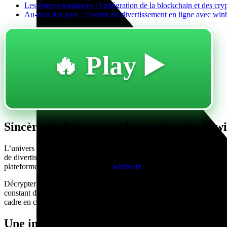
Les futures tendances : l’intégration de la blockchain et des cr
Au-delà des jeux : l’avenir du divertissement en ligne avec win
🔥 Play ▶️
Sincère évolution pour les passionnés de wi
L’univers des casinos en ligne est en constante mutation, offrant une
de divertissements captivants. Aujourd’hui, nous nous plongeons au 
plateformes captivantes telles que
winbeatz
pour optimiser leur expéri
Décrypter les stratégies gagnantes dans l’univers numérique des casi
constant de nouvelles technologies oblige les opérateurs à se renouveler 
cadre en constante évolution.
Une immersion totale dans l’expérience de 