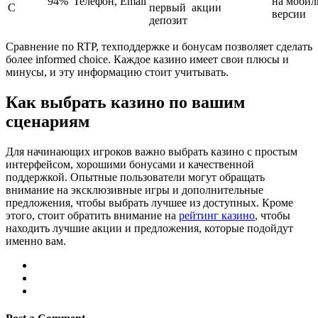
94%
Телефон, Email
на мобил
C
первый
акции
версии
депозит
Сравнение по RTP, техподдержке и бонусам позволяет сделать
более informed choice. Каждое казино имеет свои плюсы и
минусы, и эту информацию стоит учитывать.
Как выбрать казино по вашим
сценариям
Для начинающих игроков важно выбрать казино с простым
интерфейсом, хорошими бонусами и качественной
поддержкой. Опытные пользователи могут обращать
внимание на эксклюзивные игры и дополнительные
предложения, чтобы выбрать лучшее из доступных. Кроме
этого, стоит обратить внимание на
рейтинг казино
, чтобы
находить лучшие акции и предложения, которые подойдут
именно вам.