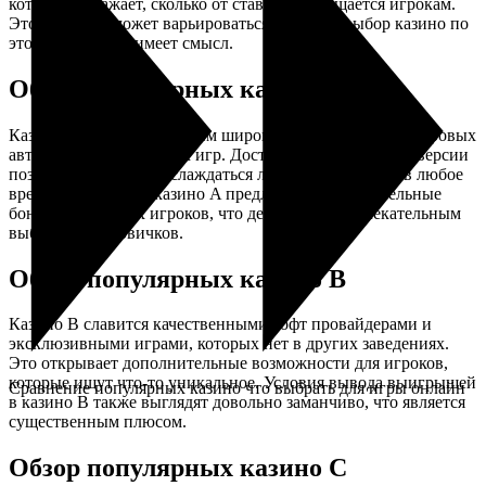
который отражает, сколько от ставок возвращается игрокам.
Это значение может варьироваться, поэтому выбор казино по
этому критерию имеет смысл.
Обзор популярных казино A
Казино A выделяется своим широким ассортиментом игровых
автоматов и настольных игр. Доступность мобильной версии
позволяет игрокам наслаждаться любимыми играми в любое
время. Кроме того, казино A предлагает привлекательные
бонусы для новых игроков, что делает его привлекательным
выбором для новичков.
Обзор популярных казино B
Казино B славится качественными софт провайдерами и
эксклюзивными играми, которых нет в других заведениях.
Это открывает дополнительные возможности для игроков,
которые ищут что-то уникальное. Условия вывода выигрышей
Сравнение популярных казино что выбрать для игры онлайн
в казино B также выглядят довольно заманчиво, что является
существенным плюсом.
Обзор популярных казино C