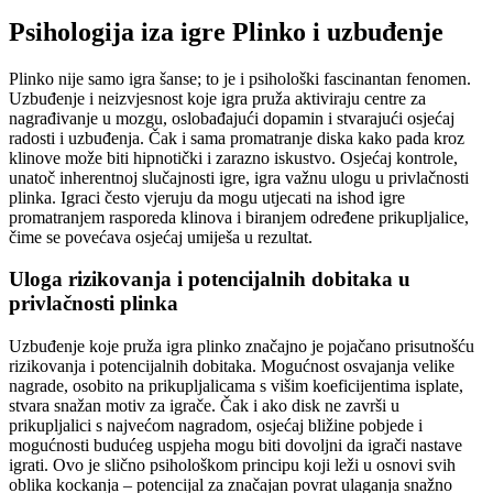
Psihologija iza igre Plinko i uzbuđenje
Plinko nije samo igra šanse; to je i psihološki fascinantan fenomen.
Uzbuđenje i neizvjesnost koje igra pruža aktiviraju centre za
nagrađivanje u mozgu, oslobađajući dopamin i stvarajući osjećaj
radosti i uzbuđenja. Čak i sama promatranje diska kako pada kroz
klinove može biti hipnotički i zarazno iskustvo. Osjećaj kontrole,
unatoč inherentnoj slučajnosti igre, igra važnu ulogu u privlačnosti
plinka. Igraci često vjeruju da mogu utjecati na ishod igre
promatranjem rasporeda klinova i biranjem određene prikupljalice,
čime se povećava osjećaj umiješa u rezultat.
Uloga rizikovanja i potencijalnih dobitaka u
privlačnosti plinka
Uzbuđenje koje pruža igra plinko značajno je pojačano prisutnošću
rizikovanja i potencijalnih dobitaka. Mogućnost osvajanja velike
nagrade, osobito na prikupljalicama s višim koeficijentima isplate,
stvara snažan motiv za igrače. Čak i ako disk ne završi u
prikupljalici s najvećom nagradom, osjećaj bližine pobjede i
mogućnosti budućeg uspjeha mogu biti dovoljni da igrači nastave
igrati. Ovo je slično psihološkom principu koji leži u osnovi svih
oblika kockanja – potencijal za značajan povrat ulaganja snažno