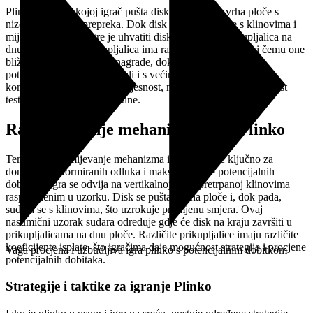
Plinko je igra u kojoj igrač pušta disk ili kuglicu s vrha ploče s
nizom klinova ili prepreka. Dok disk pada, sudara se s klinovima i
mijenja smjer. Cilj igre je uhvatiti disk u jednu od prikupljalica na
dnu ploče. Svaka prikupljalica ima različitu vrijednost, pri čemu one
bliže sredini nude manje nagrade, dok su one na rubovima
potencijalno profitabilnije, ali i s većim rizikom. Igra plinko
kombinira uzbuđenje i neizvjesnost, nudeći igračima mogućnost
testiranja svoje sreće i vještine.
Razumijevanje mehanizma igre Plinko
Temeljno razumijevanje mehanizma igre plinko je ključno za
donošenje informiranih odluka i maksimiziranje potencijalnih
dobitaka. Igra se odvija na vertikalnoj ploči pretrpanoj klinovima
raspoređenim u uzorku. Disk se pušta s vrha ploče i, dok pada,
sudara se s klinovima, što uzrokuje promjenu smjera. Ovaj
nasumični uzorak sudara određuje gdje će disk na kraju završiti u
prikupljalicama na dnu ploče. Različite prikupljalice imaju različite
koeficijente isplate, što igračima daje mogućnost strategije i procjene
Vaga procjena i uzbudljiva igra plinko s potencijalnim dobitkom
potencijalnih dobitaka.
Strategije i taktike za igranje Plinko