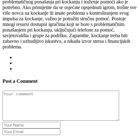
problematičnog ponašanja pri kockanju i traženje pomoći ako je
potrebno. Ako primijetite da se osjećate opsjednuti igrom, trošite sve
više novca na kockanje ili imate problema s kontroliranjem svog
impulsa za kockanje, važno je potražiti stručnu pomoć. Postoje
mnogi resursi dostupni igračima koji se bore s problematičnim
ponašanjem pri kockanju, uključujući telefone za pomoć,
savjetovališta i grupe za podršku. Zapamtite, kockanje treba biti
zabavno i uzbudljivo iskustvo, a nikada izvor stresa i financijskih
problema.
Post a Comment