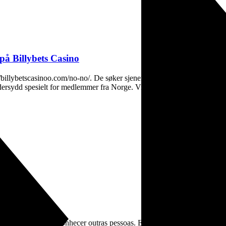
på Billybets Casino
://billybetscasinoo.com/no-no/. De søker sjenerøse belønninger som sikre
ddersydd spesielt for medlemmer fra Norge. Vi vil at din spillopplevels
uerem, por padrão, conhecer outras pessoas. Existe alguma maneira de