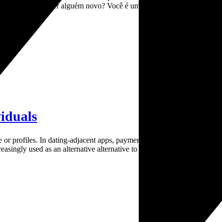
teressadas em conhecer alguém novo? Você é uma pessoa solteira que est
iduals
 or profiles. In dating-adjacent apps, payment usually shifts the exper
creasingly used as an alternative alternative to random chat for adults w