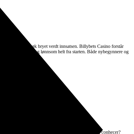
r hvert kasinobesøk bryet verdt innsatsen. Billybets Casino forstår
e er både spennende og lønnsom helt fra starten. Både nybegynnere og
 entender imediatamente se uma pessoa também quer te conhecer?